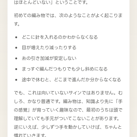
はほとんどいない」ということです。
初めての編み物では、次のようなことがよく起こりま
す。
どこに針を入れるのかわからなくなる
目が増えたり減ったりする
糸の引き加減が安定しない
まっすぐ編んだつもりでも少し斜めになる
途中で休むと、どこまで進んだか分からなくなる
でも、これは向いていないサインではありません。む
しろ、かなり普通です。編み物は、知識より先に「手
の感覚」が育っていく趣味なので、最初のうちは頭で
理解していても手元がついてこないことがあります。
逆にいえば、少しずつ手を動かしていけば、ちゃんと
慣れていきます。