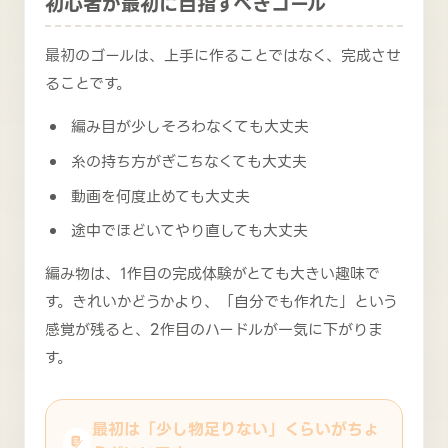
初心者が最初に目指すべきゴール
最初のゴールは、上手に作ることではなく、完成させ
ることです。
編み目が少しそろわなくても大丈夫
糸の持ち方がぎこちなくても大丈夫
動画を何度止めても大丈夫
途中でほどいてやり直しても大丈夫
編み物は、1作目の完成体験がとても大きい趣味で
す。きれいかどうかより、「自分でも作れた」という
感覚が残ると、2作目のハードルが一気に下がりま
す。
最初は「少し物足りない」くらいがちょ