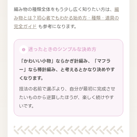
編み物の種類全体をもう少し広く知りたい方は、
編
み物とは？初心者でもわかる始め方・種類・道具の
完全ガイド
も参考になります。
迷ったときのシンプルな決め方
「かわいい小物」ならかぎ針編み、「マフラ
ー」なら棒針編み、と考えるとかなり決めやす
くなります。
技法の名前で選ぶより、自分が最初に完成させ
たいものから逆算したほうが、楽しく続けやす
いです。