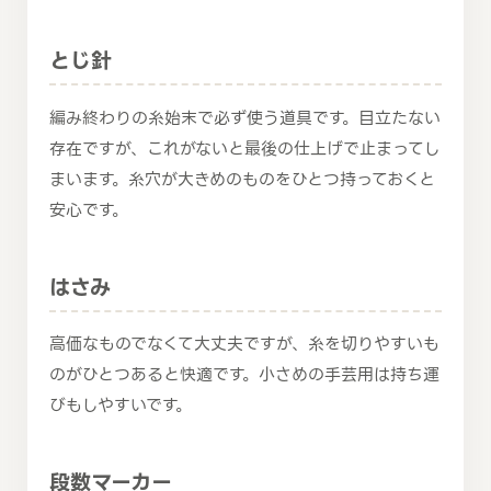
とじ針
編み終わりの糸始末で必ず使う道具です。目立たない
存在ですが、これがないと最後の仕上げで止まってし
まいます。糸穴が大きめのものをひとつ持っておくと
安心です。
はさみ
高価なものでなくて大丈夫ですが、糸を切りやすいも
のがひとつあると快適です。小さめの手芸用は持ち運
びもしやすいです。
段数マーカー