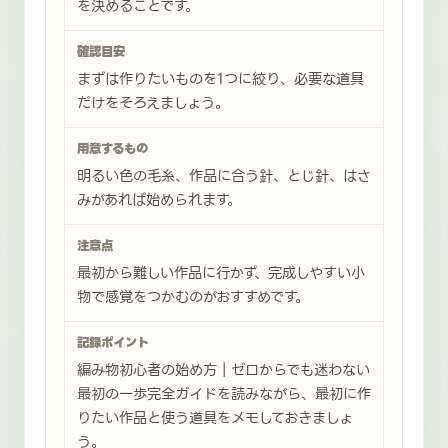
を決めることです。
確認目安
まずは作りたいものを1つに絞り、必要な道具
だけをそろえましょう。
用意するもの
明るい色の毛糸、作品に合う針、とじ針、はさ
みがあれば始められます。
注意点
最初から難しい作品に行かず、完成しやすい小
物で感覚をつかむのがおすすめです。
記録ポイント
編み物初心者の始め方｜ゼロからでも迷わない
最初の一歩完全ガイドを読みながら、最初に作
りたい作品と使う道具をメモしておきましょ
う。