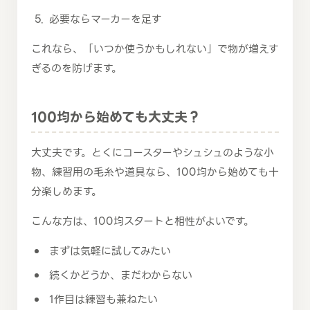
必要ならマーカーを足す
これなら、「いつか使うかもしれない」で物が増えす
ぎるのを防げます。
100均から始めても大丈夫？
大丈夫です。とくにコースターやシュシュのような小
物、練習用の毛糸や道具なら、100均から始めても十
分楽しめます。
こんな方は、100均スタートと相性がよいです。
まずは気軽に試してみたい
続くかどうか、まだわからない
1作目は練習も兼ねたい