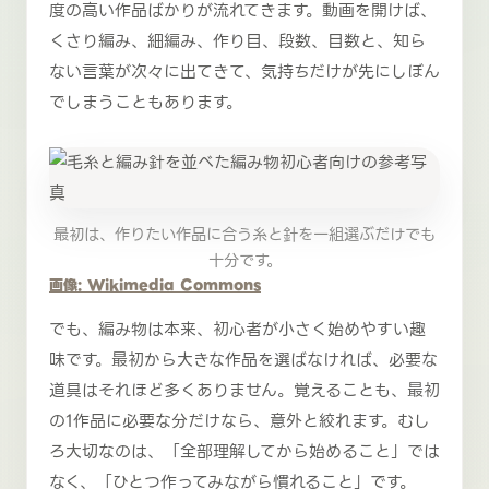
度の高い作品ばかりが流れてきます。動画を開けば、
くさり編み、細編み、作り目、段数、目数と、知ら
ない言葉が次々に出てきて、気持ちだけが先にしぼん
でしまうこともあります。
最初は、作りたい作品に合う糸と針を一組選ぶだけでも
十分です。
画像: Wikimedia Commons
でも、編み物は本来、初心者が小さく始めやすい趣
味です。最初から大きな作品を選ばなければ、必要な
道具はそれほど多くありません。覚えることも、最初
の1作品に必要な分だけなら、意外と絞れます。むし
ろ大切なのは、「全部理解してから始めること」では
なく、「ひとつ作ってみながら慣れること」です。