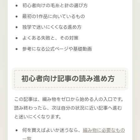
初心者向けの毛糸と針の選び方
最初の1作品に向いているもの
独学で迷いにくくなる進め方
よくある失敗と、その対策
参考になる公式ページや基礎動画
初心者向け記事の読み進め方
この記事は、編み物をゼロから始める人の入口です。
読み終わったら、次は自分の状況に近い記事へ進む
と迷いにくくなります。
何を買えばよいか迷うなら、
編み物に必要なもの
一覧