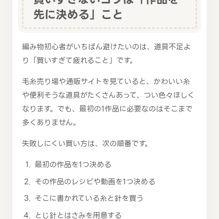
先に決める」こと
編み物初心者がいちばん避けたいのは、道具不足よ
り「買いすぎて疲れること」です。
毛糸売り場や通販サイトを見ていると、かわいい糸
や便利そうな道具がたくさんあって、つい色々ほしく
なります。でも、最初の1作品に必要なのはそこまで
多くありません。
失敗しにくい買い方は、次の順番です。
最初の作品を1つ決める
その作品のレシピや動画を1つ決める
そこに書かれている糸と針を買う
とじ針とはさみを用意する