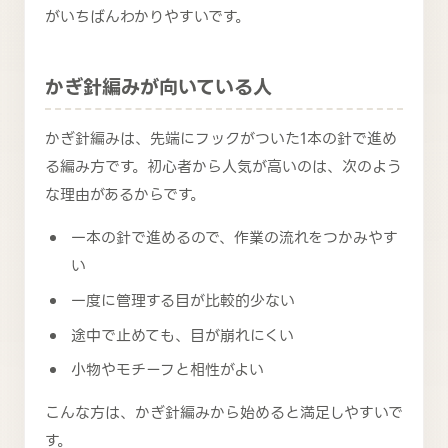
がいちばんわかりやすいです。
かぎ針編みが向いている人
かぎ針編みは、先端にフックがついた1本の針で進め
る編み方です。初心者から人気が高いのは、次のよう
な理由があるからです。
一本の針で進めるので、作業の流れをつかみやす
い
一度に管理する目が比較的少ない
途中で止めても、目が崩れにくい
小物やモチーフと相性がよい
こんな方は、かぎ針編みから始めると満足しやすいで
す。