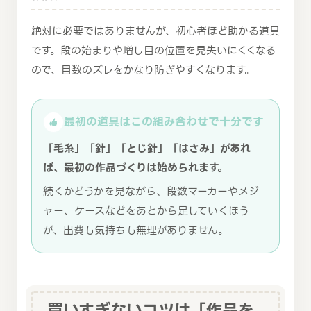
絶対に必要ではありませんが、初心者ほど助かる道具
です。段の始まりや増し目の位置を見失いにくくなる
ので、目数のズレをかなり防ぎやすくなります。
最初の道具はこの組み合わせで十分です
「毛糸」「針」「とじ針」「はさみ」があれ
ば、最初の作品づくりは始められます。
続くかどうかを見ながら、段数マーカーやメジ
ャー、ケースなどをあとから足していくほう
が、出費も気持ちも無理がありません。
買いすぎないコツは「作品を