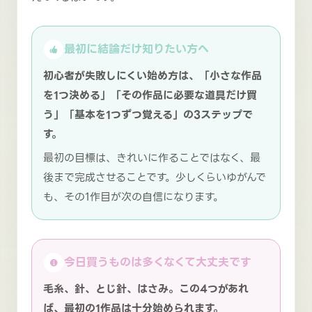
最初に結論だけ知りたい方へ
初心者が失敗しにくい始め方は、「小さな作品
を1つ決める」「その作品に必要な道具だけ買
う」「基本を1つずつ覚える」の3ステップで
す。
最初の目標は、きれいに作ることではなく、最
後まで完成させることです。少しくらいゆがんで
も、その1作目が次の自信になります。
今日買うものは多くなくて大丈夫です
毛糸、針、とじ針、はさみ。この4つがあれ
ば、最初の1作品は十分始められます。