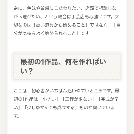
逆に、色味や質感にこだわりたい、店頭で相談しな
がら選びたい、という場合は手芸店も心強いです。大
切なのは「高い道具から始めること」ではなく、「自
分が気持ちよく始められること」です。
最初の1作品、何を作ればい
い？
ここは、初心者がいちばん迷いやすいところです。最
初の1作品は「小さい」「工程が少ない」「完成が早
い」「少しゆがんでも成立する」ものが向いていま
す。