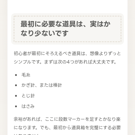
最初に必要な道具は、実はか
なり少ないです
初心者が最初にそろえるべき道具は、想像よりずっと
シンプルです。まずは次の4つがあれば大丈夫です。
毛糸
かぎ針、または棒針
とじ針
はさみ
余裕があれば、ここに段数マーカーを足すとかなり楽
になります。でも、最初から道具箱を完璧にする必要