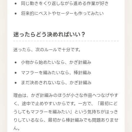
同じ動きをくり返しながら進める作業が好き
将来的にベストやセーターも作ってみたい
迷ったらどう決めればいい？
迷ったら、次のルールで十分です。
小物から始めたいなら、かぎ針編み
マフラーを編みたいなら、棒針編み
まだ決めきれないなら、かぎ針編み
理由は、かぎ針編みのほうが小さな作品へつなげやす
く、途中で止めやすいからです。一方で、「最初にど
うしてもマフラーを編みたい」という気持ちがはっき
りしているなら、最初から棒針編みでも問題ありませ
ん。