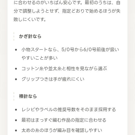
に合わせるのがいちばん安心です。最初のうちは、自
分で調整しようとせず、指定どおりで始めるほうが失
敗しにくいです。
かぎ針なら
小物スタートなら、5/0号から6/0号前後が扱い
やすいことが多い
コットン糸や並太糸と相性を見ながら選ぶ
グリップつきは手が疲れにくい
棒針なら
レシピやラベルの推奨号数をそのまま採用する
最初はまっすぐ編む作品の指定に合わせる
太めの糸のほうが編み目を確認しやすい