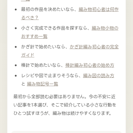
最初の作品を決めたいなら、
編み物初心者は何作
るべき？
小さく完成できる作品を探すなら、
編み物小物の
おすすめ一覧
かぎ針で始めたいなら、
かぎ針編み初心者の完全
ガイド
棒針で始めたいなら、
棒針編み初心者の始め方
レシピや図で止まりそうなら、
編み図の読み方
と
編み物記号一覧
最初から全部読む必要はありません。今の不安に近
い記事を1本選び、そこで紹介している小さな行動を
ひとつ試すほうが、編み物は続けやすくなります。