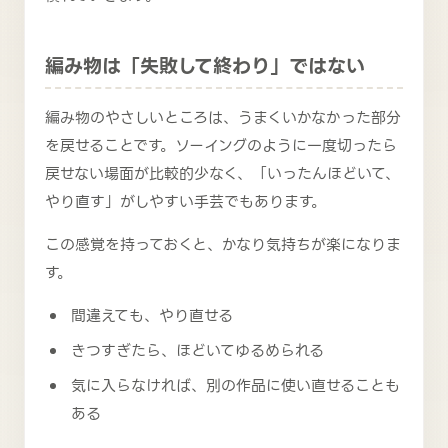
編み物は「失敗して終わり」ではない
編み物のやさしいところは、うまくいかなかった部分
を戻せることです。ソーイングのように一度切ったら
戻せない場面が比較的少なく、「いったんほどいて、
やり直す」がしやすい手芸でもあります。
この感覚を持っておくと、かなり気持ちが楽になりま
す。
間違えても、やり直せる
きつすぎたら、ほどいてゆるめられる
気に入らなければ、別の作品に使い直せることも
ある