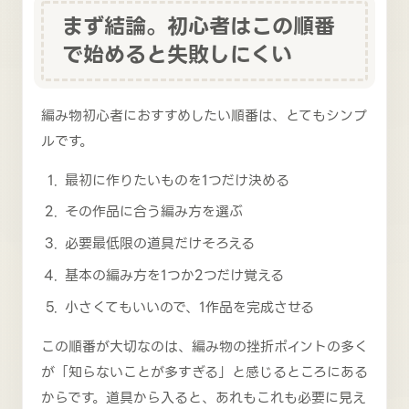
まず結論。初心者はこの順番
で始めると失敗しにくい
編み物初心者におすすめしたい順番は、とてもシンプ
ルです。
最初に作りたいものを1つだけ決める
その作品に合う編み方を選ぶ
必要最低限の道具だけそろえる
基本の編み方を1つか2つだけ覚える
小さくてもいいので、1作品を完成させる
この順番が大切なのは、編み物の挫折ポイントの多く
が「知らないことが多すぎる」と感じるところにある
からです。道具から入ると、あれもこれも必要に見え