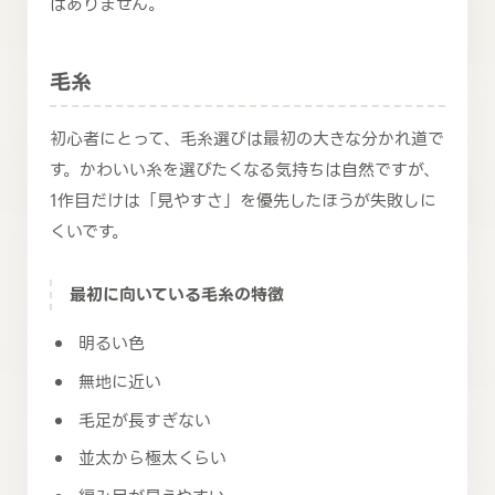
はありません。
毛糸
初心者にとって、毛糸選びは最初の大きな分かれ道で
す。かわいい糸を選びたくなる気持ちは自然ですが、
1作目だけは「見やすさ」を優先したほうが失敗しに
くいです。
最初に向いている毛糸の特徴
明るい色
無地に近い
毛足が長すぎない
並太から極太くらい