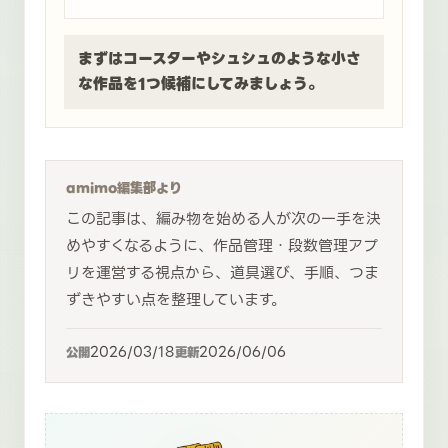
まずはコースターやシュシュのような小さ
な作品を1つ候補にしてみましょう。
amimo編集部より
この記事は、編み物を始める人が次の一手を決
めやすくなるように、作品管理・段数管理アプ
リを運営する視点から、道具選び、手順、つま
ずきやすい点を整理しています。
2026/03/18
2026/06/06
公開
更新