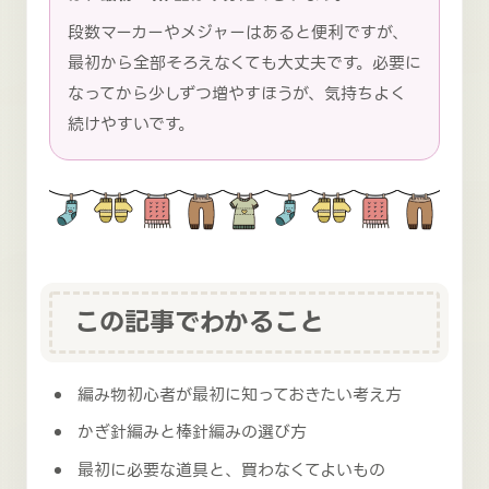
段数マーカーやメジャーはあると便利ですが、
最初から全部そろえなくても大丈夫です。必要に
なってから少しずつ増やすほうが、気持ちよく
続けやすいです。
この記事でわかること
編み物初心者が最初に知っておきたい考え方
かぎ針編みと棒針編みの選び方
最初に必要な道具と、買わなくてよいもの