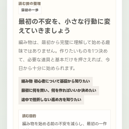
読む前の整理
最初の一歩
最初の不安を、小さな行動に変
えていきましょう
編み物は、最初から完璧に理解して始める趣
味ではありません。作りたいものを1つ決め
て、必要な道具と基本だけを押さえれば、今
日から十分に始められます。
編み物 初心者について基礎から知りたい
最初に何を買い、何を作ればいいか決めたい
途中で挫折しない進め方を知りたい
読む目的
編み物を始める前の不安を減らし、最初の一作