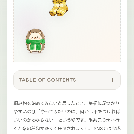
TABLE OF CONTENTS
編み物を始めてみたいと思ったとき、最初にぶつかり
やすいのは「やってみたいのに、何から手をつければ
いいのかわからない」という壁です。毛糸売り場へ行
くと糸の種類が多くて圧倒されますし、SNSでは完成