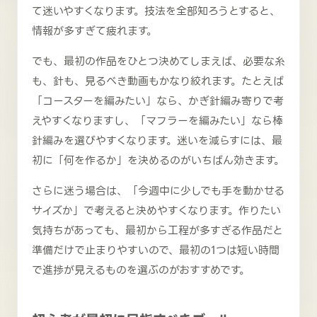
て迷いやすくなります。技法を全部知ろうとすると、
情報が多すぎて疲れます。
でも、最初の作品をひとつ決めてしまえば、必要な糸
も、針も、見るべき動画もかなり絞れます。たとえば
「コースターを編みたい」なら、かぎ針編み寄りで考
えやすくなりますし、「マフラーを編みたい」なら棒
針編みを選びやすくなります。迷いを減らすには、最
初に「何を作るか」を決めるのがいちばん効きます。
さらに迷う場合は、「今週中に少しでも手を動かせる
サイズか」で考えると決めやすくなります。作りたい
気持ちがあっても、最初から工程が多すぎる作品だと
準備だけで止まりやすいので、最初の1つは短い時間
で進捗が見えるものを選ぶのがおすすめです。