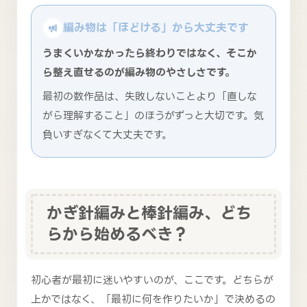
編み物は「ほどける」から大丈夫です
うまくいかなかったら終わりではなく、そこか
ら整え直せるのが編み物のやさしさです。
最初の数作品は、失敗しないことより「直しな
がら理解すること」のほうがずっと大切です。気
負いすぎなくて大丈夫です。
かぎ針編みと棒針編み、どち
らから始めるべき？
初心者が最初に迷いやすいのが、ここです。どちらが
上かではなく、「最初に何を作りたいか」で決めるの