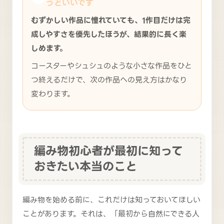
うどいいです
むずかしい作品に憧れていても、1作目だけは完
成しやすさを優先したほうが、結果的に長く楽
しめます。
コースターやシュシュのような小さな作品をひと
つ終えるだけで、次の作品への見え方はかなり
変わります。
編み物初心者が最初に知って
おきたい本当のこと
編み物を始める前に、これだけは知っておいてほしい
ことがあります。それは、「最初から自然にできる人