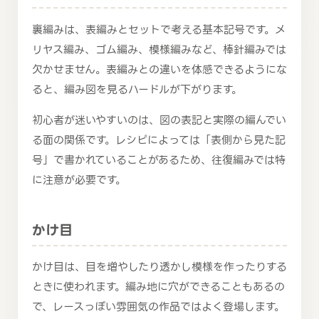
裏編みは、表編みとセットで考える基本記号です。メ
リヤス編み、ゴム編み、模様編みなど、棒針編みでは
欠かせません。表編みとの違いを体感できるようにな
ると、編み図を見るハードルが下がります。
初心者が迷いやすいのは、図の表記と実際の編んでい
る面の関係です。レシピによっては「表側から見た記
号」で書かれていることがあるため、往復編みでは特
に注意が必要です。
かけ目
かけ目は、目を増やしたり透かし模様を作ったりする
ときに使われます。編み地に穴ができることもあるの
で、レースっぽい雰囲気の作品ではよく登場します。