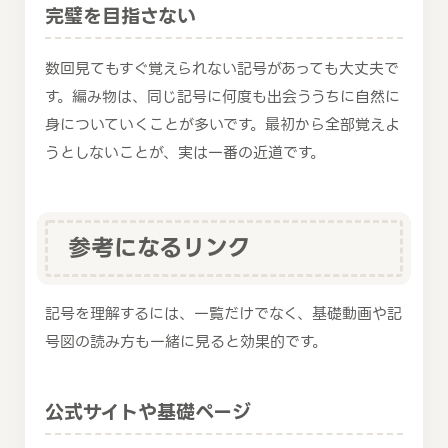
完璧を目指さない
数回見てもすぐ覚えられない記号があっても大丈夫で
す。編み物は、同じ記号に何度も出会ううちに自然に
身についていくことが多いです。最初から全部覚えよ
うとしないことが、実は一番の近道です。
参考になるリンク
記号を理解するには、一覧だけでなく、基礎動画や記
号図の読み方も一緒に見ると効果的です。
公式サイトや基礎ページ