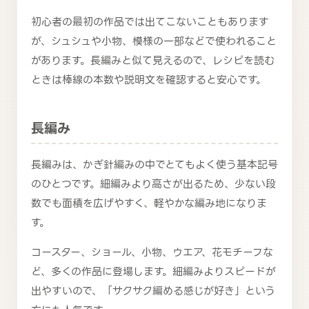
初心者の最初の作品では出てこないこともあります
が、シュシュや小物、模様の一部などで使われること
があります。長編みと似て見えるので、レシピを読む
ときは棒線の本数や説明文を確認すると安心です。
長編み
長編みは、かぎ針編みの中でとてもよく使う基本記号
のひとつです。細編みより高さが出るため、少ない段
数でも面積を広げやすく、軽やかな編み地になりま
す。
コースター、ショール、小物、ウエア、花モチーフな
ど、多くの作品に登場します。細編みよりスピードが
出やすいので、「サクサク編める感じが好き」という