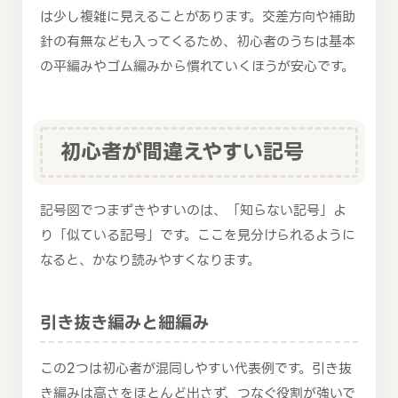
は少し複雑に見えることがあります。交差方向や補助
針の有無なども入ってくるため、初心者のうちは基本
の平編みやゴム編みから慣れていくほうが安心です。
初心者が間違えやすい記号
記号図でつまずきやすいのは、「知らない記号」よ
り「似ている記号」です。ここを見分けられるように
なると、かなり読みやすくなります。
引き抜き編みと細編み
この2つは初心者が混同しやすい代表例です。引き抜
き編みは高さをほとんど出さず、つなぐ役割が強いで