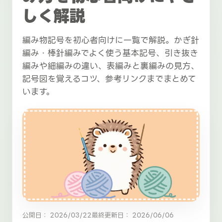
しく解説
編み物記号を初心者向けに一覧で解説。かぎ針
編み・棒針編みでよく使う基本記号、引き抜き
編みや細編みの違い、表編みと裏編みの見方、
記号図を覚えるコツ、参考リンクまでまとめて
います。
公開日： 2026/03/22
最終更新日： 2026/06/06