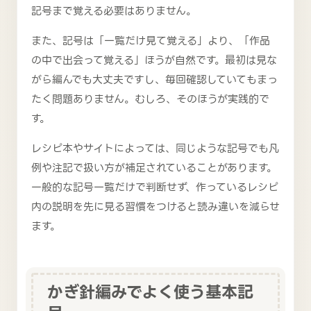
記号まで覚える必要はありません。
また、記号は「一覧だけ見て覚える」より、「作品
の中で出会って覚える」ほうが自然です。最初は見な
がら編んでも大丈夫ですし、毎回確認していてもまっ
たく問題ありません。むしろ、そのほうが実践的で
す。
レシピ本やサイトによっては、同じような記号でも凡
例や注記で扱い方が補足されていることがあります。
一般的な記号一覧だけで判断せず、作っているレシピ
内の説明を先に見る習慣をつけると読み違いを減らせ
ます。
かぎ針編みでよく使う基本記