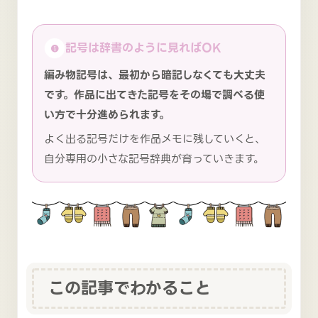
記号は辞書のように見ればOK
編み物記号は、最初から暗記しなくても大丈夫
です。作品に出てきた記号をその場で調べる使
い方で十分進められます。
よく出る記号だけを作品メモに残していくと、
自分専用の小さな記号辞典が育っていきます。
この記事でわかること