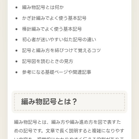
編み物記号とは何か
かぎ針編みでよく使う基本記号
棒針編みでよく使う基本記号
初心者が迷いやすい似た記号の違い
記号と編み方を結びつけて覚えるコツ
記号図を読むときの見方
参考になる基礎ページや関連記事
編み物記号とは？
編み物記号とは、編み方や編み進め方を図で表すた
めの記号です。文章で長く説明すると複雑になりやす