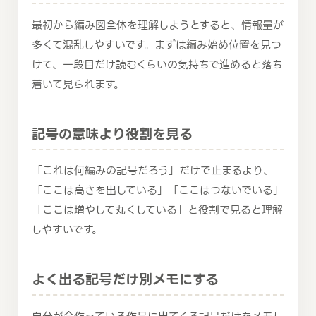
最初から編み図全体を理解しようとすると、情報量が
多くて混乱しやすいです。まずは編み始め位置を見つ
けて、一段目だけ読むくらいの気持ちで進めると落ち
着いて見られます。
記号の意味より役割を見る
「これは何編みの記号だろう」だけで止まるより、
「ここは高さを出している」「ここはつないでいる」
「ここは増やして丸くしている」と役割で見ると理解
しやすいです。
よく出る記号だけ別メモにする