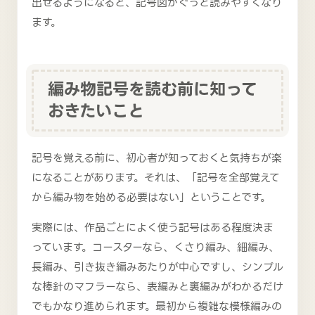
出せるようになると、記号図がぐっと読みやすくなり
ます。
編み物記号を読む前に知って
おきたいこと
記号を覚える前に、初心者が知っておくと気持ちが楽
になることがあります。それは、「記号を全部覚えて
から編み物を始める必要はない」ということです。
実際には、作品ごとによく使う記号はある程度決ま
っています。コースターなら、くさり編み、細編み、
長編み、引き抜き編みあたりが中心ですし、シンプル
な棒針のマフラーなら、表編みと裏編みがわかるだけ
でもかなり進められます。最初から複雑な模様編みの