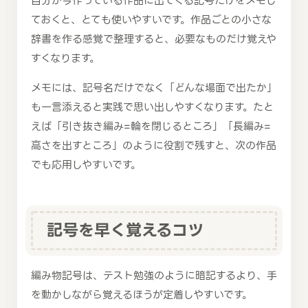
自分が今作っている作品に出てくる記号だけをメモし
ておくと、とても使いやすいです。作品ごとの小さな
辞書を作る感覚で整理すると、必要なものだけ覚えや
すくなります。
メモには、記号名だけでなく「どんな場面で出たか」
も一言添えると実践で思い出しやすくなります。たと
えば「引き抜き編み=輪を閉じるところ」「長編み=
高さを出すところ」のように役割で残すと、次の作品
でも応用しやすいです。
記号を早く覚えるコツ
編み物記号は、テスト勉強のように暗記するより、手
を動かしながら覚えるほうが定着しやすいです。