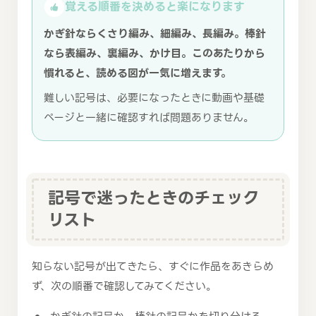
覚える順番を決めると楽になります
かぎ針ならくさり編み、細編み、長編み。棒針
なら表編み、裏編み、かけ目。このあたりから
慣れると、読める図が一気に増えます。
難しい記号は、必要になったときに動画や基礎
ページと一緒に確認すれば問題ありません。
記号で迷ったときのチェック
リスト
知らない記号が出てきたら、すぐに作品をあきらめ
ず、次の順番で確認してみてください。