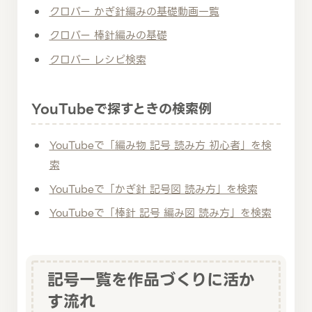
クロバー かぎ針編みの基礎動画一覧
クロバー 棒針編みの基礎
クロバー レシピ検索
YouTubeで探すときの検索例
YouTubeで「編み物 記号 読み方 初心者」を検
索
YouTubeで「かぎ針 記号図 読み方」を検索
YouTubeで「棒針 記号 編み図 読み方」を検索
記号一覧を作品づくりに活か
す流れ