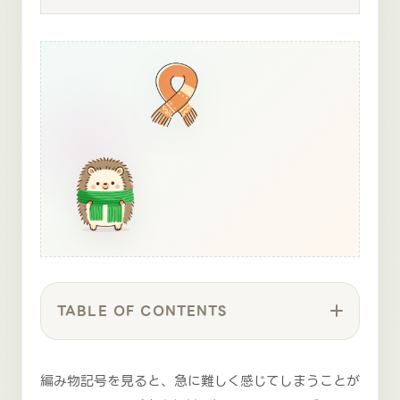
TABLE OF CONTENTS
編み物記号を見ると、急に難しく感じてしまうことが