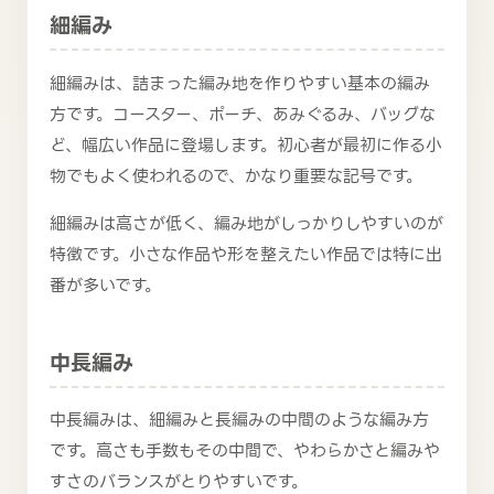
細編み
細編みは、詰まった編み地を作りやすい基本の編み
方です。コースター、ポーチ、あみぐるみ、バッグな
ど、幅広い作品に登場します。初心者が最初に作る小
物でもよく使われるので、かなり重要な記号です。
細編みは高さが低く、編み地がしっかりしやすいのが
特徴です。小さな作品や形を整えたい作品では特に出
番が多いです。
中長編み
中長編みは、細編みと長編みの中間のような編み方
です。高さも手数もその中間で、やわらかさと編みや
すさのバランスがとりやすいです。