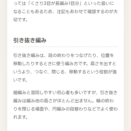
っては「くさり3目が長編み1目分」といった扱いに
なることもあるため、注記もあわせて確認するのが大
切です。
引き抜き編み
引き抜き編みは、段の終わりをつなげたり、位置を
移動したりするときに使う編み方です。高さを出すと
いうより、つなぐ、閉じる、移動するという役割が強
いです。
細編みと混同しやすい初心者も多いですが、引き抜き
編みは編み地の高さがほとんど出ません。輪の終わ
りを閉じる場面や、円編みの段替わりなどでよく使わ
れます。