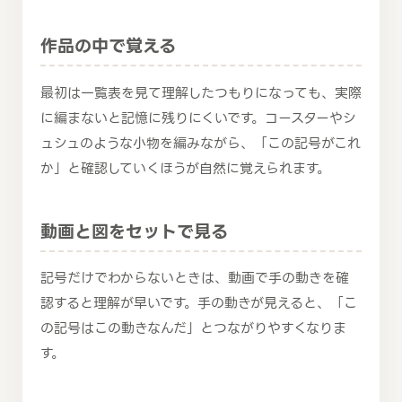
作品の中で覚える
最初は一覧表を見て理解したつもりになっても、実際
に編まないと記憶に残りにくいです。コースターやシ
ュシュのような小物を編みながら、「この記号がこれ
か」と確認していくほうが自然に覚えられます。
動画と図をセットで見る
記号だけでわからないときは、動画で手の動きを確
認すると理解が早いです。手の動きが見えると、「こ
の記号はこの動きなんだ」とつながりやすくなりま
す。