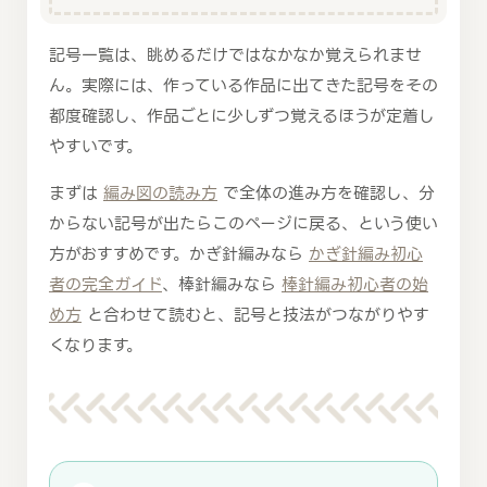
記号一覧は、眺めるだけではなかなか覚えられませ
ん。実際には、作っている作品に出てきた記号をその
都度確認し、作品ごとに少しずつ覚えるほうが定着し
やすいです。
まずは
編み図の読み方
で全体の進み方を確認し、分
からない記号が出たらこのページに戻る、という使い
方がおすすめです。かぎ針編みなら
かぎ針編み初心
者の完全ガイド
、棒針編みなら
棒針編み初心者の始
め方
と合わせて読むと、記号と技法がつながりやす
くなります。