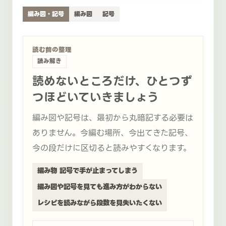
編み図・記号
編み図
記号
読む前の整理
読み解き
読めないところだけ、ひとつず
つほどいていきましょう
編み図や記号は、最初から丸暗記する必要は
ありません。今編む場所、今出てきた記号、
今の段だけに区切ると読みやすくなります。
編み物 記号で手が止まってしまう
編み図や記号を見ても進み方がわからない
レシピを読みながら段数を見失いたくない