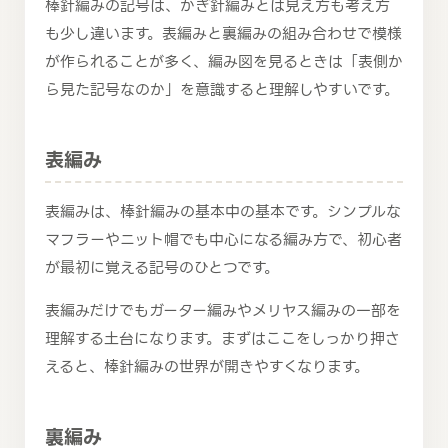
棒針編みの記号は、かぎ針編みとは見え方も考え方
も少し違います。表編みと裏編みの組み合わせで模様
が作られることが多く、編み図を見るときは「表側か
ら見た記号なのか」を意識すると理解しやすいです。
表編み
表編みは、棒針編みの基本中の基本です。シンプルな
マフラーやニット帽でも中心になる編み方で、初心者
が最初に覚える記号のひとつです。
表編みだけでもガーター編みやメリヤス編みの一部を
理解する土台になります。まずはここをしっかり押さ
えると、棒針編みの世界が開きやすくなります。
裏編み