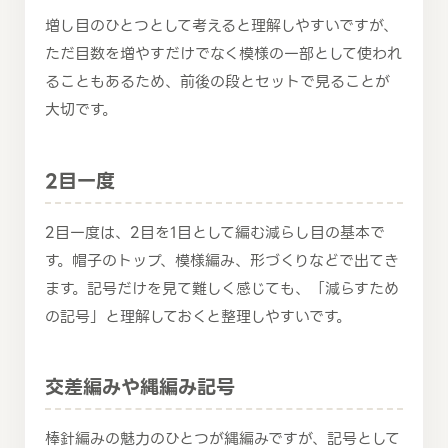
増し目のひとつとして考えると理解しやすいですが、
ただ目数を増やすだけでなく模様の一部として使われ
ることもあるため、前後の段とセットで見ることが
大切です。
2目一度
2目一度は、2目を1目として編む減らし目の基本で
す。帽子のトップ、模様編み、形づくりなどで出てき
ます。記号だけを見て難しく感じても、「減らすため
の記号」と理解しておくと整理しやすいです。
交差編みや縄編み記号
棒針編みの魅力のひとつが縄編みですが、記号として