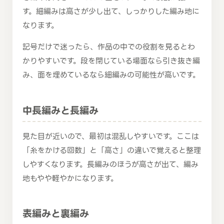
す。細編みは高さが少し出て、しっかりした編み地に
なります。
記号だけで迷ったら、作品の中での役割を見るとわ
かりやすいです。段を閉じている場面なら引き抜き編
み、面を埋めているなら細編みの可能性が高いです。
中長編みと長編み
見た目が近いので、最初は混乱しやすいです。ここは
「糸をかける回数」と「高さ」の違いで覚えると整理
しやすくなります。長編みのほうが高さが出て、編み
地もやや軽やかになります。
表編みと裏編み