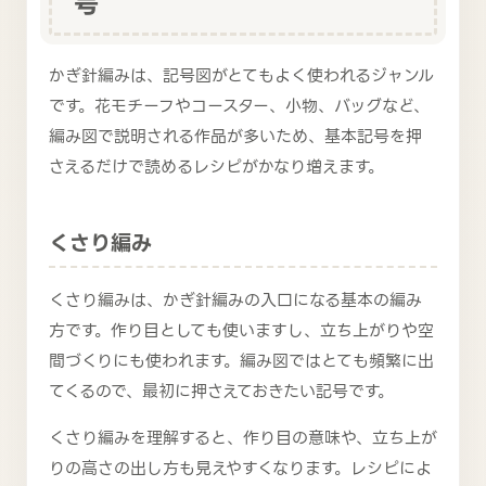
号
かぎ針編みは、記号図がとてもよく使われるジャンル
です。花モチーフやコースター、小物、バッグなど、
編み図で説明される作品が多いため、基本記号を押
さえるだけで読めるレシピがかなり増えます。
くさり編み
くさり編みは、かぎ針編みの入口になる基本の編み
方です。作り目としても使いますし、立ち上がりや空
間づくりにも使われます。編み図ではとても頻繁に出
てくるので、最初に押さえておきたい記号です。
くさり編みを理解すると、作り目の意味や、立ち上が
りの高さの出し方も見えやすくなります。レシピによ