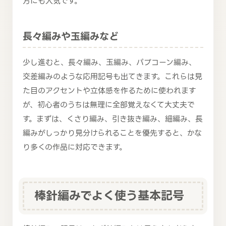
方にも人気です。
長々編みや玉編みなど
少し進むと、長々編み、玉編み、パプコーン編み、
交差編みのような応用記号も出てきます。これらは見
た目のアクセントや立体感を作るために使われます
が、初心者のうちは無理に全部覚えなくて大丈夫で
す。まずは、くさり編み、引き抜き編み、細編み、長
編みがしっかり見分けられることを優先すると、かな
り多くの作品に対応できます。
棒針編みでよく使う基本記号