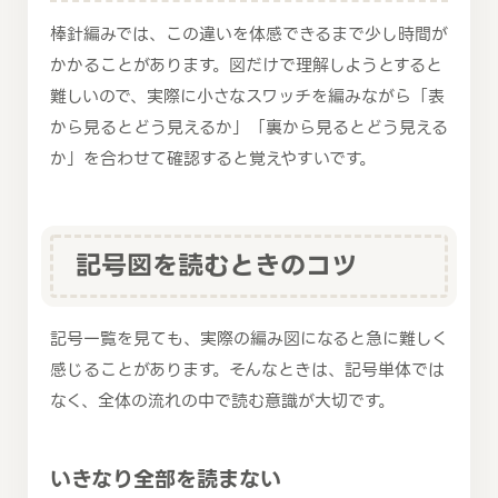
棒針編みでは、この違いを体感できるまで少し時間が
かかることがあります。図だけで理解しようとすると
難しいので、実際に小さなスワッチを編みながら「表
から見るとどう見えるか」「裏から見るとどう見える
か」を合わせて確認すると覚えやすいです。
記号図を読むときのコツ
記号一覧を見ても、実際の編み図になると急に難しく
感じることがあります。そんなときは、記号単体では
なく、全体の流れの中で読む意識が大切です。
いきなり全部を読まない