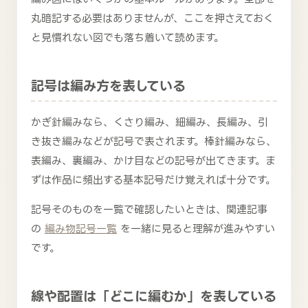
丸暗記する必要はありませんが、ここを押さえておく
と見慣れない図でも落ち着いて読めます。
記号は編み方を表している
かぎ針編みなら、くさり編み、細編み、長編み、引
き抜き編みなどが記号で表されます。棒針編みなら、
表編み、裏編み、かけ目などの記号が出てきます。ま
ずは作品に頻出する基本記号だけ覚えれば十分です。
記号そのものを一覧で確認したいときは、関連記事
の
編み物記号一覧
を一緒に見ると理解が進みやすい
です。
線や配置は「どこに編むか」を表している