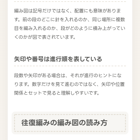
編み図は記号だけではなく、配置にも意味がありま
す。前の段のどこに針を入れるのか、同じ場所に複数
目を編み入れるのか、段がどのように積み上がってい
くのかが図で表されています。
矢印や番号は進行順を表している
段数や矢印がある場合は、それが進行のヒントにな
ります。数字だけを見て進むのではなく、矢印や位置
関係とセットで見ると理解しやすいです。
往復編みの編み図の読み方