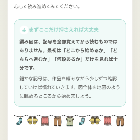
心して読み進めてみてください。
まずここだけ押さえれば大丈夫
編み図は、記号を全部覚えてから読むものでは
ありません。最初は「どこから始めるか」「ど
ちらへ進むか」「何段あるか」だけを見れば十
分です。
細かな記号は、作品を編みながら少しずつ確認
していけば慣れていきます。図全体を地図のよう
に眺めるところから始めましょう。