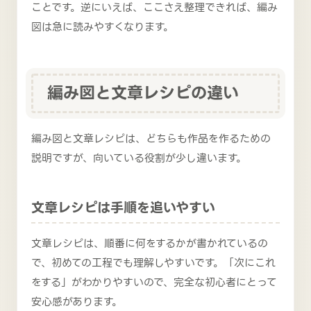
ことです。逆にいえば、ここさえ整理できれば、編み
図は急に読みやすくなります。
編み図と文章レシピの違い
編み図と文章レシピは、どちらも作品を作るための
説明ですが、向いている役割が少し違います。
文章レシピは手順を追いやすい
文章レシピは、順番に何をするかが書かれているの
で、初めての工程でも理解しやすいです。「次にこれ
をする」がわかりやすいので、完全な初心者にとって
安心感があります。