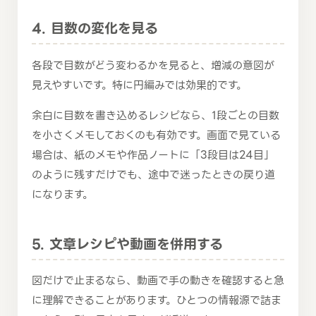
4. 目数の変化を見る
各段で目数がどう変わるかを見ると、増減の意図が
見えやすいです。特に円編みでは効果的です。
余白に目数を書き込めるレシピなら、1段ごとの目数
を小さくメモしておくのも有効です。画面で見ている
場合は、紙のメモや作品ノートに「3段目は24目」
のように残すだけでも、途中で迷ったときの戻り道
になります。
5. 文章レシピや動画を併用する
図だけで止まるなら、動画で手の動きを確認すると急
に理解できることがあります。ひとつの情報源で詰ま