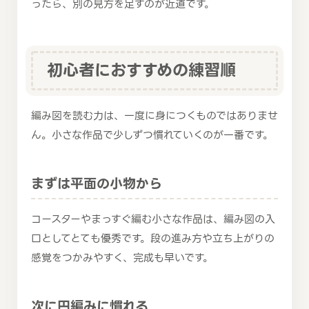
ったら、別の見方を足すのが近道です。
初心者におすすめの練習順
編み図を読む力は、一度に身につくものではありませ
ん。小さな作品で少しずつ慣れていくのが一番です。
まずは平面の小物から
コースターやまっすぐ編む小さな作品は、編み図の入
口としてとても優秀です。段の進み方や立ち上がりの
感覚をつかみやすく、完成も早いです。
次に円編みに慣れる