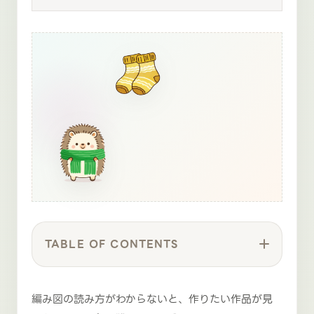
TABLE OF CONTENTS
編み図の読み方がわからないと、作りたい作品が見