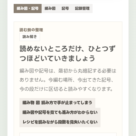
編み図・記号
編み図
記号
記録管理
読む前の整理
読み解き
読めないところだけ、ひとつず
つほどいていきましょう
編み図や記号は、最初から丸暗記する必要は
ありません。今編む場所、今出てきた記号、
今の段だけに区切ると読みやすくなります。
編み物 図 読み方で手が止まってしまう
編み図や記号を見ても進み方がわからない
レシピを読みながら段数を見失いたくない