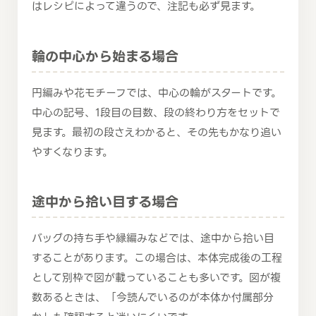
はレシピによって違うので、注記も必ず見ます。
輪の中心から始まる場合
円編みや花モチーフでは、中心の輪がスタートです。
中心の記号、1段目の目数、段の終わり方をセットで
見ます。最初の段さえわかると、その先もかなり追い
やすくなります。
途中から拾い目する場合
バッグの持ち手や縁編みなどでは、途中から拾い目
することがあります。この場合は、本体完成後の工程
として別枠で図が載っていることも多いです。図が複
数あるときは、「今読んでいるのが本体か付属部分