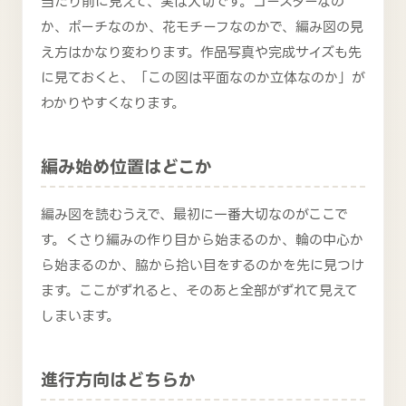
当たり前に見えて、実は大切です。コースターなの
か、ポーチなのか、花モチーフなのかで、編み図の見
え方はかなり変わります。作品写真や完成サイズも先
に見ておくと、「この図は平面なのか立体なのか」が
わかりやすくなります。
編み始め位置はどこか
編み図を読むうえで、最初に一番大切なのがここで
す。くさり編みの作り目から始まるのか、輪の中心か
ら始まるのか、脇から拾い目をするのかを先に見つけ
ます。ここがずれると、そのあと全部がずれて見えて
しまいます。
進行方向はどちらか