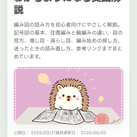
説
編み図の読み方を初心者向けにやさしく解説。
記号図の基本、往復編みと輪編みの違い、段の
見方、増し目・減らし目、編み始めの探し方、
迷ったときの読み直し方、参考リンクまでまと
めています。
公開日： 2026/03/21
最終更新日： 2026/06/03