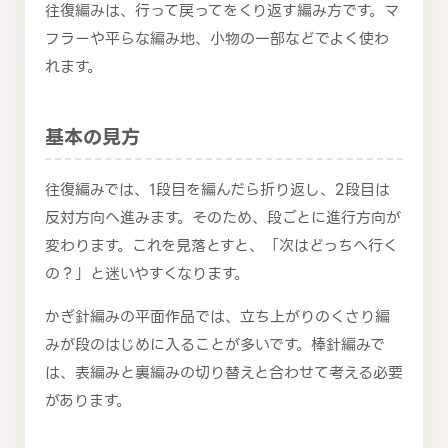
往復編みは、行って戻ってをくり返す編み方です。マ
フラーや平らな編み地、小物の一部などでよく使わ
れます。
基本の見方
往復編みでは、1段目を編んだら折り返し、2段目は
反対方向へ進みます。そのため、段ごとに進行方向が
変わります。これを見落とすと、「次はどっちへ行く
の？」と迷いやすくなります。
かぎ針編みの平面作品では、立ち上がりのくさり編
みが段のはじめに入ることが多いです。棒針編みで
は、表編みと裏編みの切り替えと合わせて考える必要
があります。