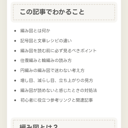
この記事でわかること
編み図とは何か
記号図と文章レシピの違い
編み図を読む前に必ず見るべきポイント
往復編みと輪編みの読み方
円編みの編み図で迷わない考え方
増し目、減らし目、立ち上がりの見方
編み図が読めないと感じたときの対処法
初心者に役立つ参考リンクと関連記事
編み図とは？