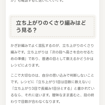
か」も確認すると迷いにくいです。
立ち上がりのくさり編みはど
う見る？
かぎ針編みでよく混乱するのが、立ち上がりのくさり
編みです。立ち上がりは「次の段へ高さを合わせるた
めの準備」であり、普通の目として数えるかどうかは
レシピによります。
ここで大切なのは、自分の思い込みで判断しないこと
です。レシピに「立ち上がり1目は目数に数えない」
「立ち上がり3目で長編み1目分とする」と書かれてい
るなら、それに従います。曖昧なまま進むと、段の終
わりで目数が合わなくなります。