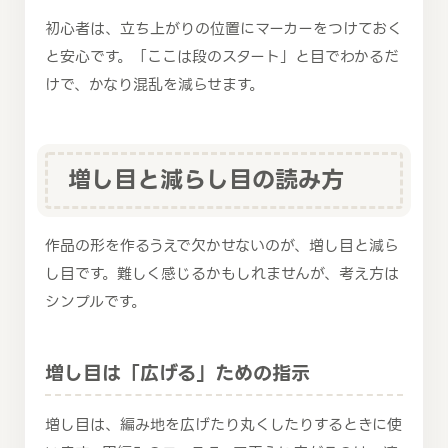
初心者は、立ち上がりの位置にマーカーをつけておく
と安心です。「ここは段のスタート」と目でわかるだ
けで、かなり混乱を減らせます。
増し目と減らし目の読み方
作品の形を作るうえで欠かせないのが、増し目と減ら
し目です。難しく感じるかもしれませんが、考え方は
シンプルです。
増し目は「広げる」ための指示
増し目は、編み地を広げたり丸くしたりするときに使