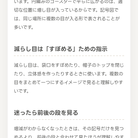
います。円編みのコースターで平らに広がるのは、適
切な位置に増し目が入っているからです。記号図で
は、同じ場所に複数の目が入る形で表されることが
多いです。
減らし目は「すぼめる」ための指示
減らし目は、袋口をすぼめたり、帽子のトップを閉じ
たり、立体感を作ったりするときに使います。複数の
目をまとめて一つにするイメージで見ると理解しやす
いです。
迷ったら前後の段を見る
増減がわからなくなったときは、その記号だけを見つ
めるより、前後の段と合わせて見たほうが理解しやす