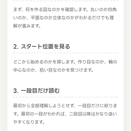
まず、何を作る図なのかを確認します。丸いのか四角
いのか、平面なのか立体なのかがわかるだけでも理
解が進みます。
2. スタート位置を見る
どこから始めるのかを探します。作り目なのか、輪の
中心なのか、拾い目なのかを見つけます。
3. 一段目だけ読む
最初から全部理解しようとせず、一段目だけに絞りま
す。最初の一段がわかれば、二段目以降はかなり追い
やすくなります。