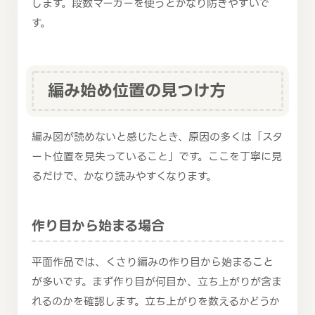
します。段数マーカーを使うとかなり防ぎやすいで
す。
編み始め位置の見つけ方
編み図が読めないと感じたとき、原因の多くは「スタ
ート位置を見失っていること」です。ここを丁寧に見
るだけで、かなり読みやすくなります。
作り目から始まる場合
平面作品では、くさり編みの作り目から始まること
が多いです。まず作り目が何目か、立ち上がりが含ま
れるのかを確認します。立ち上がりを数えるかどうか