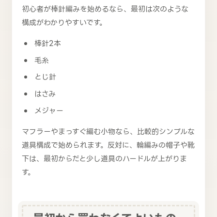
初心者が棒針編みを始めるなら、最初は次のような
構成がわかりやすいです。
棒針2本
毛糸
とじ針
はさみ
メジャー
マフラーやまっすぐ編む小物なら、比較的シンプルな
道具構成で始められます。反対に、輪編みの帽子や靴
下は、最初からだと少し道具のハードルが上がりま
す。