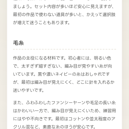
ましょう。セット内容が多いほど安心に見えますが、
最初の作品で使わない道具が多いと、かえって選択肢
が増えて迷うこともあります。
毛糸
作品の主役になる材料です。初心者には、明るい色
で、太すぎず細すぎない、編み目が見やすい糸が向
いています。黒や濃いネイビーの糸はおしゃれです
が、最初は編み目が見えにくく、どこに針を入れるか
迷いやすいです。
また、ふわふわしたファンシーヤーンや毛足の長い糸
はかわいい一方で、編み目が見えにくいため、練習用
にはやや不向きです。最初はコットンや並太程度のア
クリル混など、素直な糸のほうが安心です。