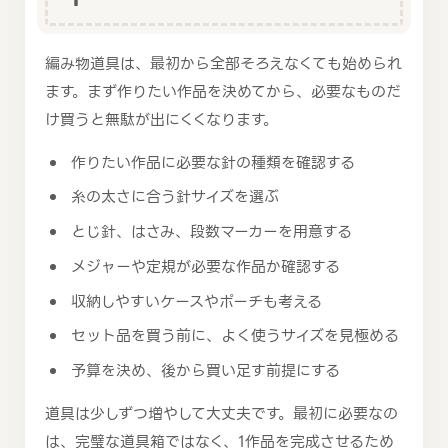
編み物道具は、最初から全部そろえなくても始められ
ます。まず作りたい作品を決めてから、必要なものだ
け買うと無駄が出にくくなります。
作りたい作品に必要な針の種類を確認する
糸の太さに合う針サイズを選ぶ
とじ針、はさみ、段数マーカーを用意する
メジャーや定規が必要な作品か確認する
収納しやすいケースやポーチも考える
セット品を買う前に、よく使うサイズを見極める
予算を決め、後から買い足す前提にする
道具は少しずつ増やして大丈夫です。最初に必要なの
は、完璧な道具箱ではなく、1作品を完成させるため