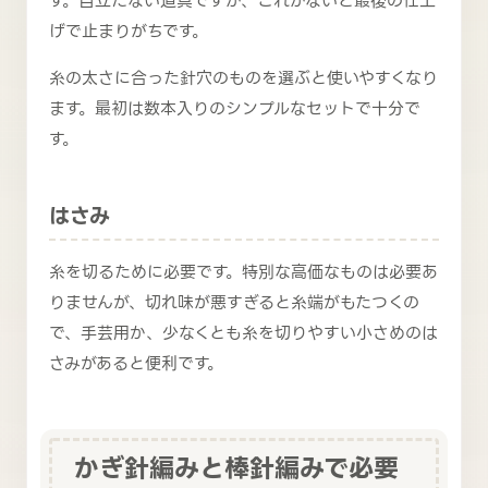
す。目立たない道具ですが、これがないと最後の仕上
げで止まりがちです。
糸の太さに合った針穴のものを選ぶと使いやすくなり
ます。最初は数本入りのシンプルなセットで十分で
す。
はさみ
糸を切るために必要です。特別な高価なものは必要あ
りませんが、切れ味が悪すぎると糸端がもたつくの
で、手芸用か、少なくとも糸を切りやすい小さめのは
さみがあると便利です。
かぎ針編みと棒針編みで必要