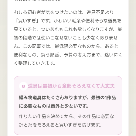
むしろ初心者が気をつけたいのは、道具不足より
「買いすぎ」です。かわいい毛糸や便利そうな道具を
見ていると、ついあれもこれも欲しくなりますが、最
初の段階では使いこなせないことも少なくありませ
ん。この記事では、最低限必要なものから、あると
便利なもの、買う順番、予算の考え方まで、迷いにく
く整理していきます。
道具は最初から全部そろえなくて大丈夫
編み物道具はたくさんありますが、最初の1作品
に必要なものは意外と少ないです。
作りたい作品を決めてから、その作品に必要な
針と糸をそろえると買いすぎを防げます。