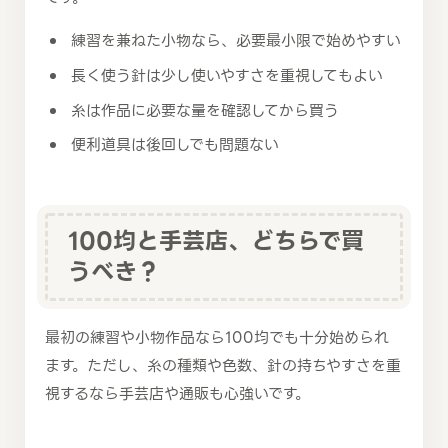
練習を兼ねた小物なら、必要最小限で始めやすい
長く使う針は少し使いやすさを重視してもよい
糸は作品に必要な量を確認してから買う
便利道具は後回しでも問題ない
100均と手芸店、どちらで買
うべき？
最初の練習や小物作品なら100均でも十分始められ
ます。ただし、糸の種類や色数、針の持ちやすさを重
視するなら手芸店や通販も心強いです。