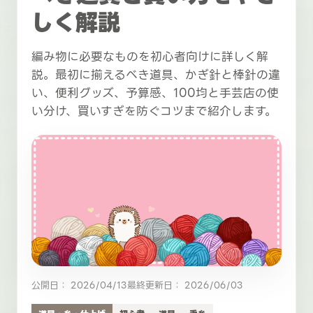
しく解説
編み物に必要なものを初心者向けに詳しく解
説。最初に揃えるべき道具、かぎ針と棒針の違
い、便利グッズ、予算感、100均と手芸店の使
い分け、買いすぎを防ぐコツまで紹介します。
公開日： 2026/04/13
最終更新日： 2026/06/03