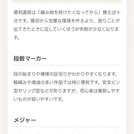
便利道具は「編み物を続けたくなってから」買えば十
分です。最初から完璧な環境を作るより、困りごとが
出てきたときに足していくほうが失敗が少なくなりま
す。
段数マーカー
段の始まりや模様の区切りがわかりやすくなります。
輪編みや増減の多い作品では特に便利です。安全ピン
型やリング型などがありますが、初心者は着脱しやす
いものが扱いやすいです。
メジャー