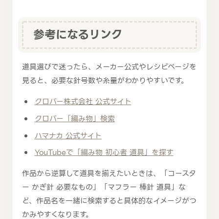
参考になるリンク
道具選びで迷ったら、メーカー公式やレシピページを
見ると、必要な針号数や糸量がわかりやすいです。
クロバー株式会社 公式サイト
クロバー「編み物」検索
ハマナカ 公式サイト
YouTubeで「編み物 初心者 道具」を探す
作品から逆算して道具を揃えたいときは、「コースタ
ー かぎ針 必要なもの」「マフラー 棒針 道具」な
ど、作品名を一緒に検索すると具体的なイメージがつ
かみやすくなります。