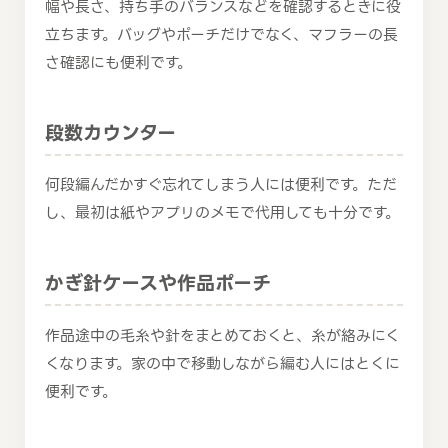
幅や長さ、持ち手のバランスなどを確認するときに役
立ちます。バッグやポーチだけでなく、マフラーの長
さ確認にも便利です。
段数カウンター
何段編んだかすぐ忘れてしまう人には便利です。ただ
し、最初は紙やアプリのメモで代用しても十分です。
かぎ針ケースや作品ポーチ
作品途中の毛糸や針をまとめておくと、糸が絡みにく
くなります。家の中で移動しながら編む人にはとくに
便利です。