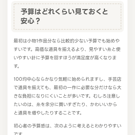
予算はどれくらい見ておくと
安心？
最初は小物1作品分なら比較的少ない予算でも始めや
すいです。高価な道具を揃えるより、見やすい糸と使
いやすい針に予算を回すほうが満足度が高くなりま
す。
100均中心ならかなり気軽に始められますし、手芸店
で道具を揃えても、最初の一作に必要な分だけなら大
きな負担になりにくいことが多いです。むしろ注意し
たいのは、糸を余分に買いすぎたり、かわいいから
と道具を増やしたりすることです。
初心者の予算感は、次のように考えるとわかりやすい
です。