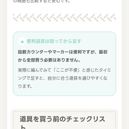
の商品も比較すると安心です。
便利道具は困ってから足す
段数カウンターやマーカーは便利ですが、最初
から全部買う必要はありません。
実際に編んでみて「ここが不便」と感じたタイミ
ングで足すと、自分に合う道具を選びやすくな
ります。
道具を買う前のチェックリス
ト