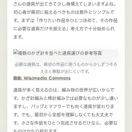
さんの道具が出てきて少し身構えてしまいますよね。
初心者が最初に揃えるべきものは意外とシンプルで
す。まずは「作りたい作品をひとつ決めて、その作品
に必要な道具だけを揃える」考え方で十分始められ
ます。
必要な道具は、最初の作品に使うものから少しずつそろ
えると無駄が出にくいです。
画像: Wikimedia Commons
道具が多く見えるのは、編み物の世界が広いからで
す。かぎ針編みと棒針編みでは必要なものが少し違い
ますし、バッグとマフラーでも向く道具が変わりま
す。でも、最初から全部を理解しなくても大丈夫で
す。小さな作品をひとつ完成させるだけなら、必要な
ものはかなり絞れます。