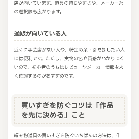
店が向いています。道具の持ちやすさや、メーカー糸
の選択肢も広がります。
通販が向いている人
近くに手芸店がない人や、特定の糸・針を探したい人
には便利です。ただし、実物の色や質感がわかりにく
いので、初心者のうちはレビューやメーカー情報をよ
く確認するのがおすすめです。
買いすぎを防ぐコツは「作品
を先に決める」こと
編み物道具の買いすぎを防ぐいちばんの方法は、作