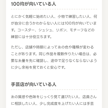
100均が向いている人
とにかく気軽に始めたい人、小物で練習したい人、何
が自分に合うかわからない人には100均が向いていま
す。コースター、シュシュ、リボン、モチーフなどの
練習には十分役立ちます。
ただし、店舗や時期によって糸の色や種類が変わる
ことがあります。同じ作品を複数作りたい場合は、必
要な糸量を先に確認し、途中で足りなくならないよう
に少し余裕を見ておくと安心です。
手芸店が向いている人
糸の質感や色味をじっくり見て選びたい人、店員さん
に相談したい人、少し完成度を上げたい人には手芸