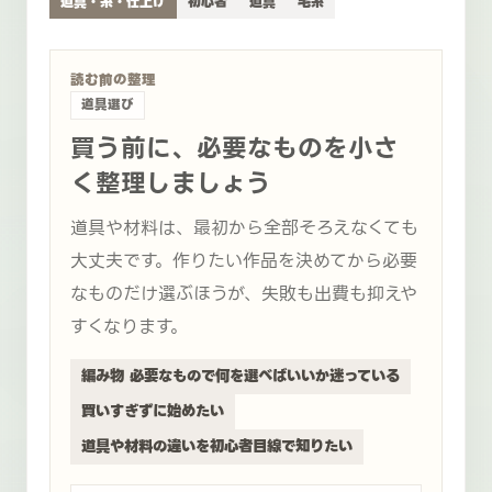
道具・糸・仕上げ
初心者
道具
毛糸
読む前の整理
道具選び
買う前に、必要なものを小さ
く整理しましょう
道具や材料は、最初から全部そろえなくても
大丈夫です。作りたい作品を決めてから必要
なものだけ選ぶほうが、失敗も出費も抑えや
すくなります。
編み物 必要なもので何を選べばいいか迷っている
買いすぎずに始めたい
道具や材料の違いを初心者目線で知りたい