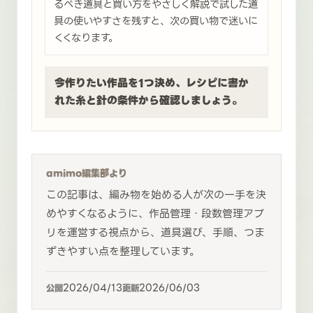
るべき道具と買い方をやさしく解説で試した道
具の使いやすさを残すと、次の買い物で迷いに
くくなります。
今作りたい作品を1つ決め、レシピに書か
れた糸と針の条件から確認しましょう。
amimo編集部より
この記事は、編み物を始める人が次の一手を決
めやすくなるように、作品管理・段数管理アプ
リを運営する視点から、道具選び、手順、つま
ずきやすい点を整理しています。
2026/04/13
2026/06/03
公開
更新