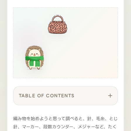
TABLE OF CONTENTS
編み物を始めようと思って調べると、針、毛糸、とじ
針、マーカー、段数カウンター、メジャーなど、たく