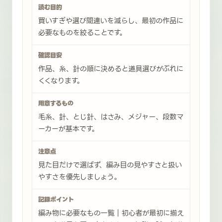
読む目的
買いすぎや選び間違いを減らし、最初の作品に
必要なものを絞ることです。
確認目安
作品、糸、針の順に決めると道具選びがぶれに
くくなります。
用意するもの
毛糸、針、とじ針、はさみ、メジャー、段数マ
ーカーが基本です。
注意点
見た目だけで選ばず、編み目の見やすさと扱い
やすさを優先しましょう。
記録ポイント
編み物に必要なもの一覧｜初心者が最初に揃え