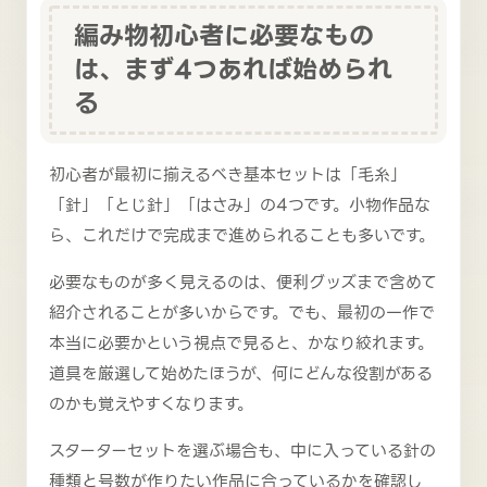
編み物初心者に必要なもの
は、まず4つあれば始められ
る
初心者が最初に揃えるべき基本セットは「毛糸」
「針」「とじ針」「はさみ」の4つです。小物作品な
ら、これだけで完成まで進められることも多いです。
必要なものが多く見えるのは、便利グッズまで含めて
紹介されることが多いからです。でも、最初の一作で
本当に必要かという視点で見ると、かなり絞れます。
道具を厳選して始めたほうが、何にどんな役割がある
のかも覚えやすくなります。
スターターセットを選ぶ場合も、中に入っている針の
種類と号数が作りたい作品に合っているかを確認し