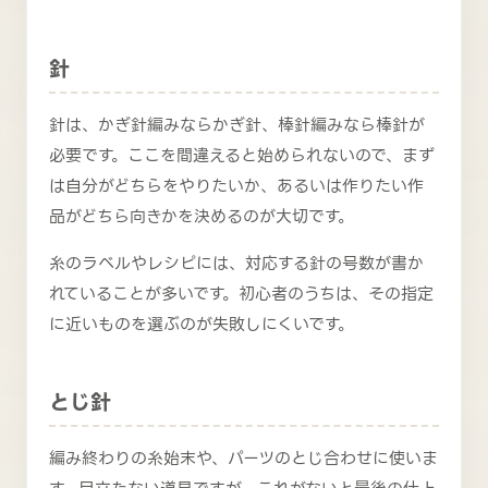
針
針は、かぎ針編みならかぎ針、棒針編みなら棒針が
必要です。ここを間違えると始められないので、まず
は自分がどちらをやりたいか、あるいは作りたい作
品がどちら向きかを決めるのが大切です。
糸のラベルやレシピには、対応する針の号数が書か
れていることが多いです。初心者のうちは、その指定
に近いものを選ぶのが失敗しにくいです。
とじ針
編み終わりの糸始末や、パーツのとじ合わせに使いま