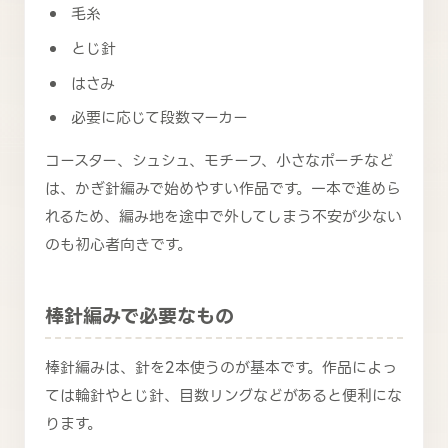
毛糸
とじ針
はさみ
必要に応じて段数マーカー
コースター、シュシュ、モチーフ、小さなポーチなど
は、かぎ針編みで始めやすい作品です。一本で進めら
れるため、編み地を途中で外してしまう不安が少ない
のも初心者向きです。
棒針編みで必要なもの
棒針編みは、針を2本使うのが基本です。作品によっ
ては輪針やとじ針、目数リングなどがあると便利にな
ります。