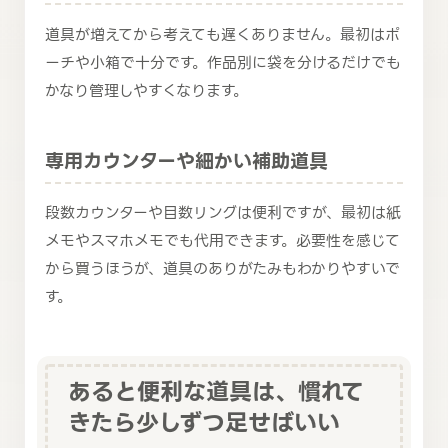
道具が増えてから考えても遅くありません。最初はポ
ーチや小箱で十分です。作品別に袋を分けるだけでも
かなり管理しやすくなります。
専用カウンターや細かい補助道具
段数カウンターや目数リングは便利ですが、最初は紙
メモやスマホメモでも代用できます。必要性を感じて
から買うほうが、道具のありがたみもわかりやすいで
す。
あると便利な道具は、慣れて
きたら少しずつ足せばいい