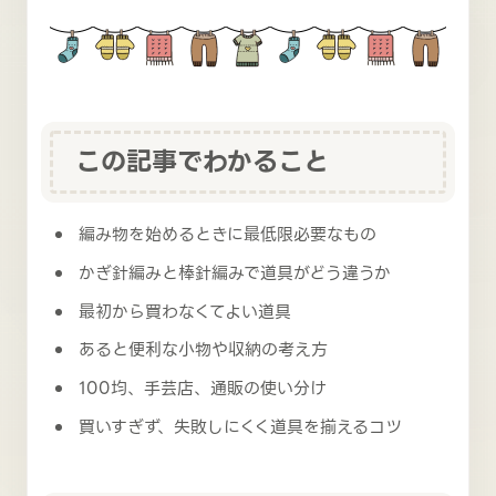
この記事でわかること
編み物を始めるときに最低限必要なもの
かぎ針編みと棒針編みで道具がどう違うか
最初から買わなくてよい道具
あると便利な小物や収納の考え方
100均、手芸店、通販の使い分け
買いすぎず、失敗しにくく道具を揃えるコツ