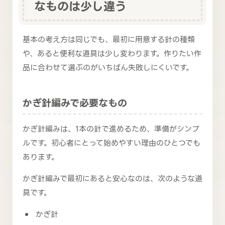
なものは少し違う
基本の考え方は同じでも、最初に用意する針の種類
や、あると便利な道具は少し変わります。作りたい作
品に合わせて選ぶのがいちばん失敗しにくいです。
かぎ針編みで必要なもの
かぎ針編みは、1本の針で進めるため、準備がシンプ
ルです。初心者にとって始めやすい理由のひとつでも
あります。
かぎ針編みで最初にあると安心なのは、次のような道
具です。
かぎ針