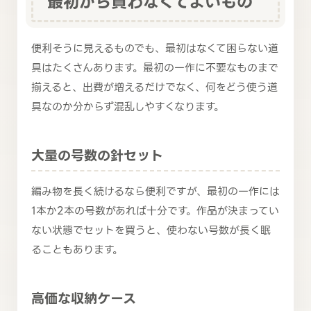
最初から買わなくてよいもの
便利そうに見えるものでも、最初はなくて困らない道
具はたくさんあります。最初の一作に不要なものまで
揃えると、出費が増えるだけでなく、何をどう使う道
具なのか分からず混乱しやすくなります。
大量の号数の針セット
編み物を長く続けるなら便利ですが、最初の一作には
1本か2本の号数があれば十分です。作品が決まってい
ない状態でセットを買うと、使わない号数が長く眠
ることもあります。
高価な収納ケース