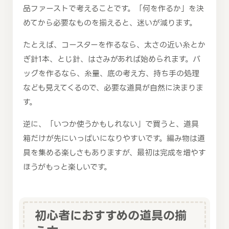
品ファーストで考えることです。「何を作るか」を決
めてから必要なものを揃えると、迷いが減ります。
たとえば、コースターを作るなら、太さの近い糸とか
ぎ針1本、とじ針、はさみがあれば始められます。バ
ッグを作るなら、糸量、底の考え方、持ち手の処理
なども見えてくるので、必要な道具が自然に決まりま
す。
逆に、「いつか使うかもしれない」で買うと、道具
箱だけが先にいっぱいになりやすいです。編み物は道
具を集める楽しさもありますが、最初は完成を増やす
ほうがもっと楽しいです。
初心者におすすめの道具の揃