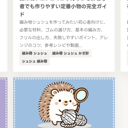
者でも作りやすい定番小物の完全ガイ
ド
、
編み物シュシュを作ってみたい初心者向けに、
、
必要な材料、ゴムの選び方、基本の編み方、
フリルの出し方、失敗しやすいポイント、アレ
ンジのコツ、参考レシピや動画...
編み物 シュシュ
編み物 シュシュ かぎ針
シュシュ 編み物