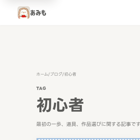
ホーム
/
ブログ
/
初心者
TAG
初心者
最初の一歩、道具、作品選びに関する記事で