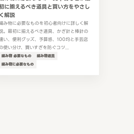
初に揃えるべき道具と買い方をやさし
く解説
編み物に必要なものを初心者向けに詳しく解
説。最初に揃えるべき道具、かぎ針と棒針の
違い、便利グッズ、予算感、100均と手芸店
の使い分け、買いすぎを防ぐコツ...
編み物 必要なもの
編み物道具
編み物に必要なもの