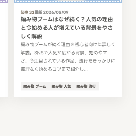
記事 32
更新 2026/05/09
編み物ブームはなぜ続く？人気の理由
と今始める人が増えている背景をやさ
しく解説
編み物ブームが続く理由を初心者向けに詳しく
解説。SNSで人気が広がる背景、始めやす
さ、今注目されている作品、流行をきっかけに
無理なく始めるコツまで紹介し...
編み物 ブーム
編み物 人気
編み物 流行