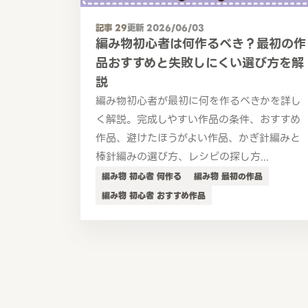
記事 29
更新 2026/06/03
編み物初心者は何作るべき？最初の作
品おすすめと失敗しにくい選び方を解
説
編み物初心者が最初に何を作るべきかを詳し
く解説。完成しやすい作品の条件、おすすめ
作品、避けたほうがよい作品、かぎ針編みと
棒針編みの選び方、レシピの探し方...
編み物 初心者 何作る
編み物 最初の作品
編み物 初心者 おすすめ作品