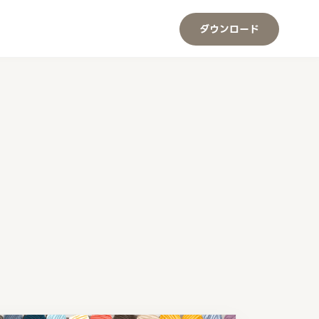
ダウンロード