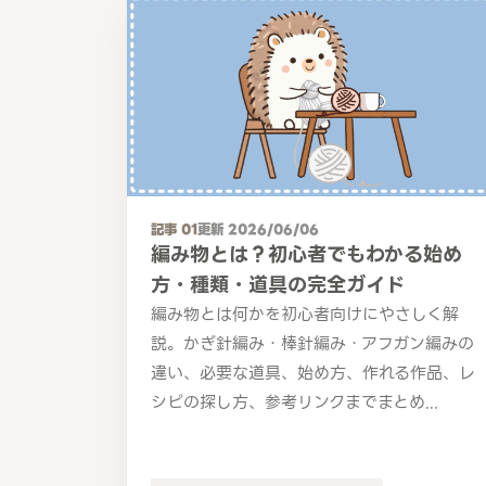
記事 01
更新 2026/06/06
編み物とは？初心者でもわかる始め
方・種類・道具の完全ガイド
編み物とは何かを初心者向けにやさしく解
説。かぎ針編み・棒針編み・アフガン編みの
違い、必要な道具、始め方、作れる作品、レ
シピの探し方、参考リンクまでまとめ...