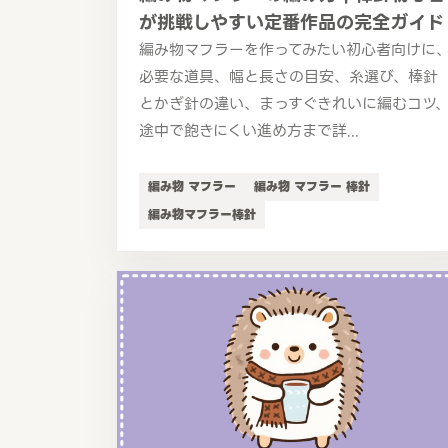
が挑戦しやすい定番作品の完全ガイド
編み物マフラーを作ってみたい初心者向けに
必要な道具、幅と長さの目安、糸選び、棒針
とかぎ針の違い、まっすぐきれいに編むコツ
途中で飽きにくい進め方まで詳...
編み物 マフラー
編み物 マフラー 棒針
編み物マフラー棒針