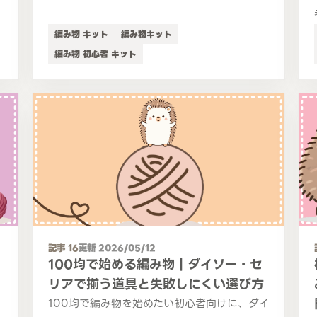
編み物 キット
編み物キット
編み物 初心者 キット
記事 16
更新 2026/05/12
100均で始める編み物｜ダイソー・セ
リアで揃う道具と失敗しにくい選び方
100均で編み物を始めたい初心者向けに、ダイ