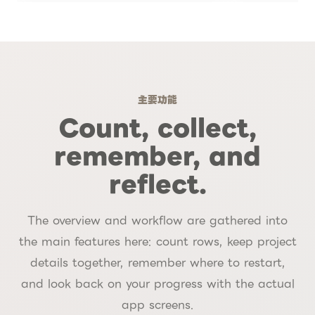
主要功能
Count, collect,
remember, and
reflect.
The overview and workflow are gathered into
the main features here: count rows, keep project
details together, remember where to restart,
and look back on your progress with the actual
app screens.