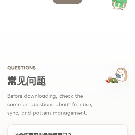
QUESTIONS
常见问题
Before downloading, check the
common questions about free use,
sync, and pattern management.