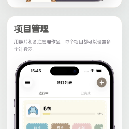
项目管理
用照片和备注管理作品，每个项目都可以设置多
个计数器。