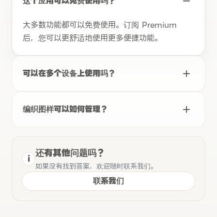
这个应用可以免费使用吗？
大多数功能都可以免费使用。订阅 Premium
后，您可以更舒适地使用更多便捷功能。
可以在多个设备上使用吗？
编织图样可以如何管理？
还有其他问题吗？
i
如果没有找到答案，欢迎随时联系我们。
联系我们