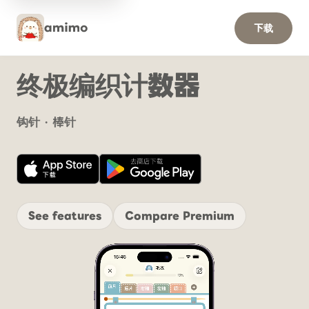
下载
终极编织计数器
钩针 · 棒针
See features
Compare Premium