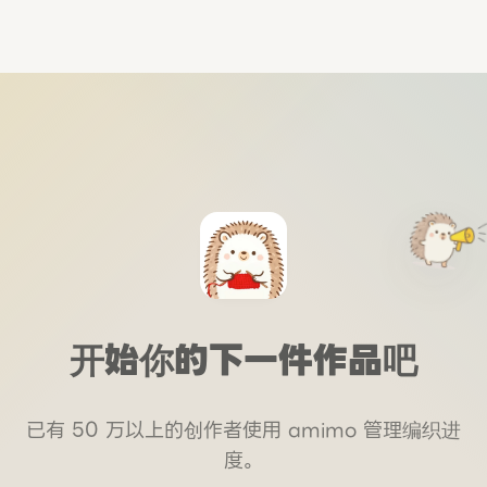
开始你的下一件作品吧
已有 50 万以上的创作者使用 amimo 管理编织进
度。