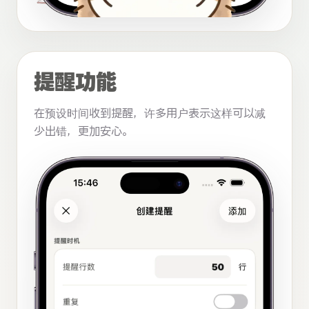
提醒功能
在预设时间收到提醒，许多用户表示这样可以减
少出错，更加安心。