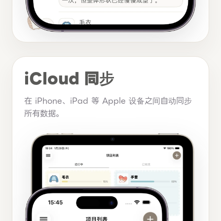
iCloud 同步
在 iPhone、iPad 等 Apple 设备之间自动同步
所有数据。