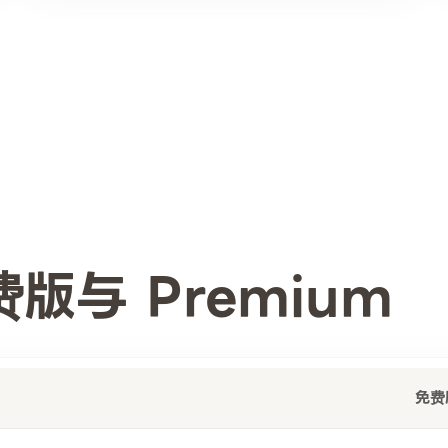
版与 Premium
免费