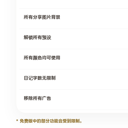
所有分享图片背景
解锁所有预设
所有颜色均可使用
日记字数无限制
移除所有广告
* 免费版中的部分功能会受到限制。