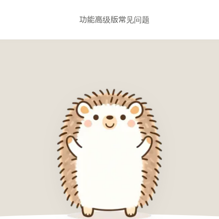
功能
高级版
常见问题