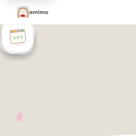
amimo 高级版