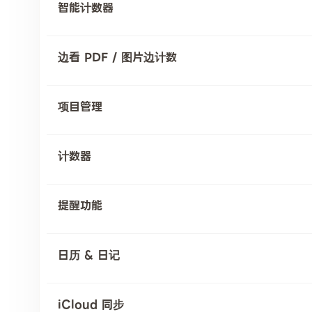
智能计数器
边看 PDF / 图片边计数
项目管理
计数器
提醒功能
日历 & 日记
iCloud 同步