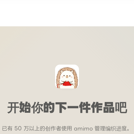
开始你的下一件作品吧
已有 50 万以上的创作者使用 amimo 管理编织进度。