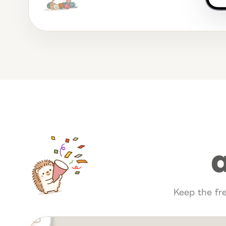
Keep the fr