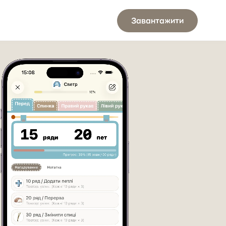
Завантажити