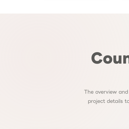
Coun
The overview and 
project details 