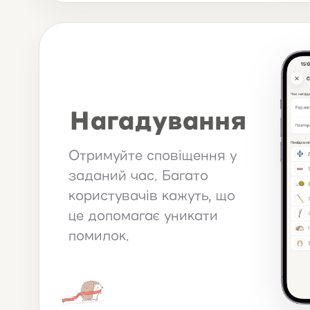
Нагадування
Отримуйте сповіщення у
заданий час. Багато
користувачів кажуть, що
це допомагає уникати
помилок.