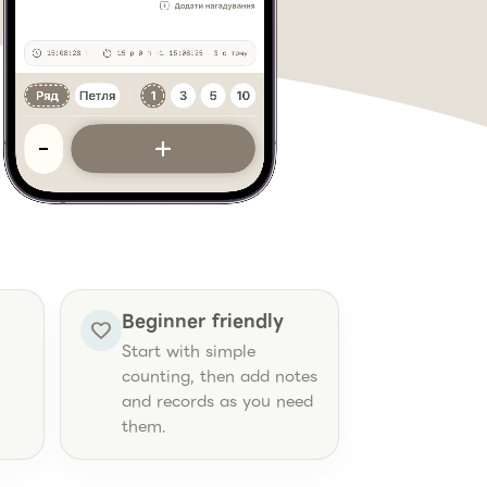
Beginner friendly
favorite
Start with simple
counting, then add notes
and records as you need
them.