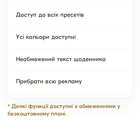
Доступ до всіх пресетів
Усі кольори доступні
Необмежений текст щоденника
Прибрати всю рекламу
* Деякі функції доступні з обмеженнями у
безкоштовному плані.