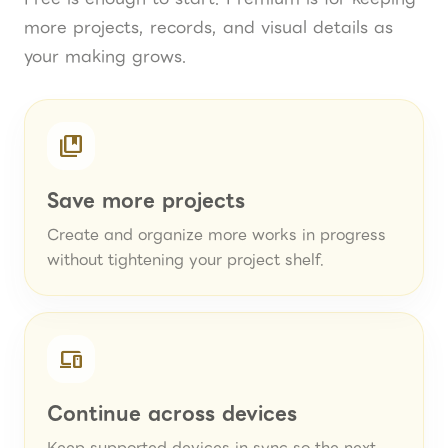
more projects, records, and visual details as
your making grows.
collections_bookmark
Save more projects
Create and organize more works in progress
without tightening your project shelf.
devices
Continue across devices