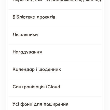
Бібліотека проєктів
Лічильники
Нагадування
Календар і щоденник
Синхронізація iCloud
Усі фони для поширення