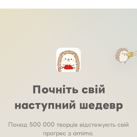
Почніть свій
наступний шедевр
Понад 500 000 творців відстежують свій
прогрес з amimo.