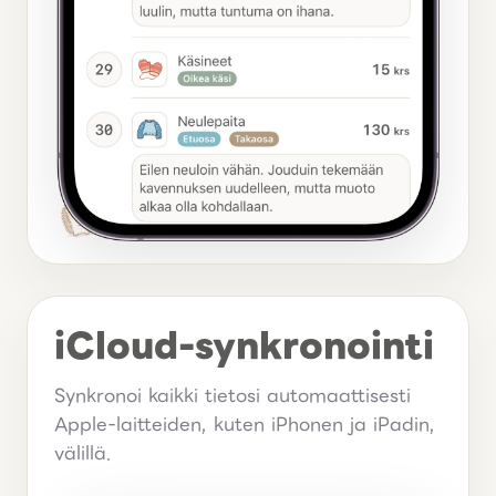
iCloud-synkronointi
Synkronoi kaikki tietosi automaattisesti
Apple-laitteiden, kuten iPhonen ja iPadin,
välillä.