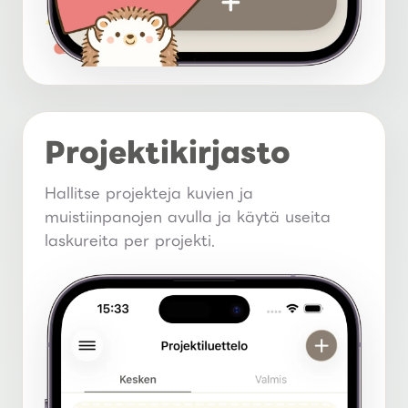
Projektikirjasto
Hallitse projekteja kuvien ja
muistiinpanojen avulla ja käytä useita
laskureita per projekti.