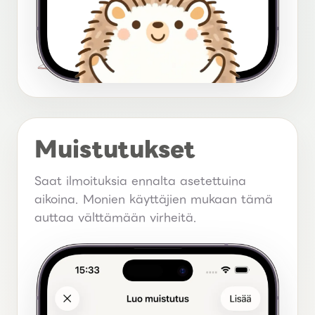
Muistutukset
Saat ilmoituksia ennalta asetettuina
aikoina. Monien käyttäjien mukaan tämä
auttaa välttämään virheitä.