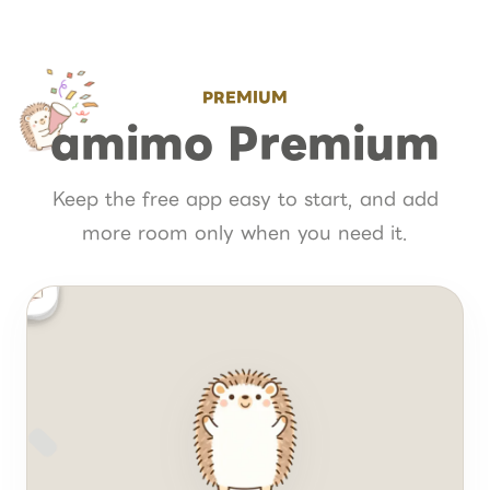
PREMIUM
amimo Premium
Keep the free app easy to start, and add
more room only when you need it.