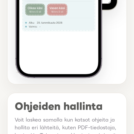
Ohjeiden hallinta
Voit laskea samalla kun katsot ohjeita ja
hallita eri lähteitä, kuten PDF-tiedostoja,