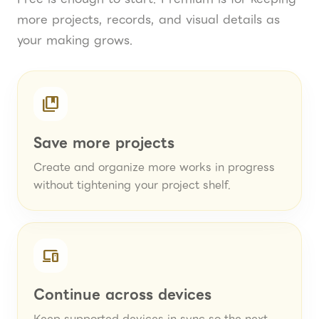
more projects, records, and visual details as
your making grows.
collections_bookmark
Save more projects
Create and organize more works in progress
without tightening your project shelf.
devices
Continue across devices