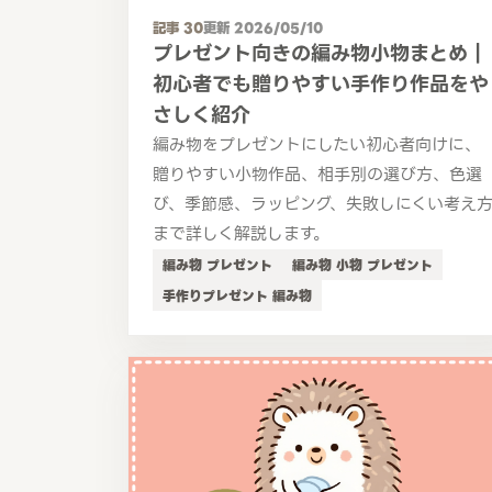
記事 30
更新 2026/05/10
プレゼント向きの編み物小物まとめ｜
初心者でも贈りやすい手作り作品をや
さしく紹介
編み物をプレゼントにしたい初心者向けに、
贈りやすい小物作品、相手別の選び方、色選
び、季節感、ラッピング、失敗しにくい考え
まで詳しく解説します。
編み物 プレゼント
編み物 小物 プレゼント
手作りプレゼント 編み物