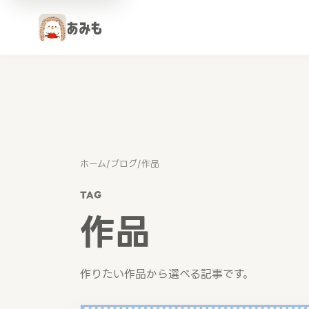
ホーム
/
ブログ
/
作品
TAG
作品
作りたい作品から選べる記事です。