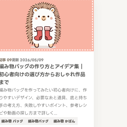
記事 09
更新 2026/05/09
編み物バッグの作り方とアイデア集｜
初心者向けの選び方からおしゃれ作品
まで
編み物バッグを作ってみたい初心者向けに、作
りやすいデザイン、必要な糸と道具、底と持ち
手の考え方、失敗しやすいポイント、参考レシ
ピや動画の探し方まで詳しく...
編み物 バッグ
編み物バッグ
編み物 かばん