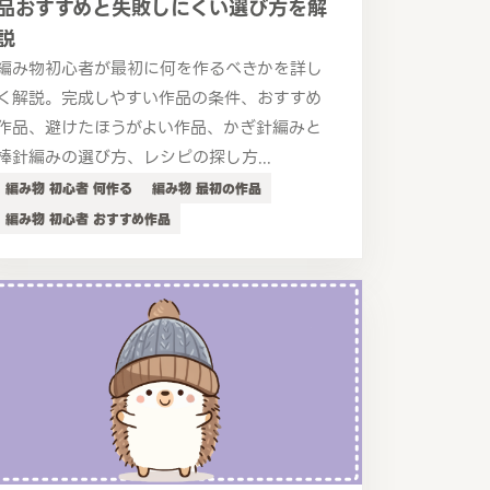
品おすすめと失敗しにくい選び方を解
説
編み物初心者が最初に何を作るべきかを詳し
く解説。完成しやすい作品の条件、おすすめ
作品、避けたほうがよい作品、かぎ針編みと
棒針編みの選び方、レシピの探し方...
編み物 初心者 何作る
編み物 最初の作品
編み物 初心者 おすすめ作品