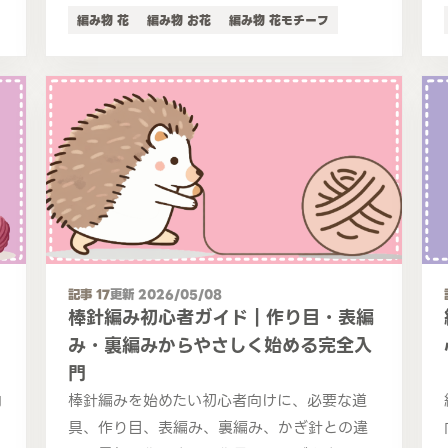
編み物 花
編み物 お花
編み物 花モチーフ
記事 17
更新 2026/05/08
棒針編み初心者ガイド｜作り目・表編
み・裏編みからやさしく始める完全入
門
向
棒針編みを始めたい初心者向けに、必要な道
具、作り目、表編み、裏編み、かぎ針との違