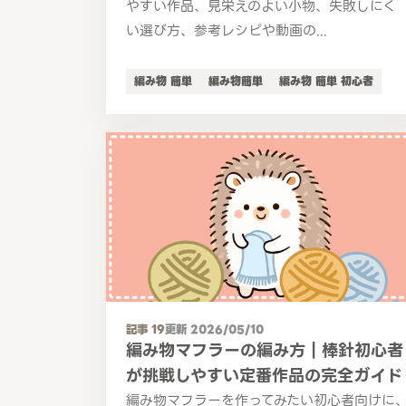
やすい作品、見栄えのよい小物、失敗しにく
い選び方、参考レシピや動画の...
編み物 簡単
編み物簡単
編み物 簡単 初心者
記事 19
更新 2026/05/10
編み物マフラーの編み方｜棒針初心者
が挑戦しやすい定番作品の完全ガイド
編み物マフラーを作ってみたい初心者向けに