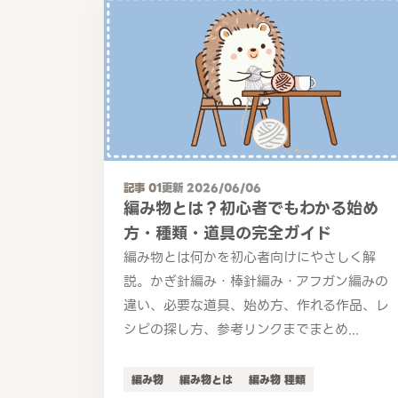
記事 01
更新 2026/06/06
編み物とは？初心者でもわかる始め
方・種類・道具の完全ガイド
編み物とは何かを初心者向けにやさしく解
説。かぎ針編み・棒針編み・アフガン編みの
違い、必要な道具、始め方、作れる作品、レ
シピの探し方、参考リンクまでまとめ...
編み物
編み物とは
編み物 種類