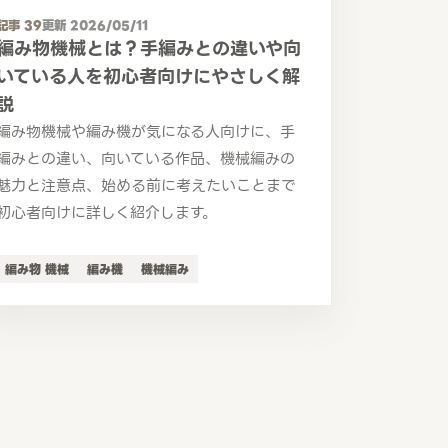
記事 39
更新 2026/05/11
編み物機械とは？手編みとの違いや向
いている人を初心者向けにやさしく解
説
編み物機械や編み機が気になる人向けに、手
編みとの違い、向いている作品、機械編みの
魅力と注意点、始める前に考えたいことまで
初心者向けに詳しく紹介します。
編み物 機械
編み機
機械編み