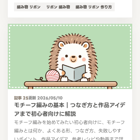
編み物 リボン
リボン 編み物
編み物 リボン 作り方
記事 25
更新 2026/05/10
モチーフ編みの基本｜つなぎ方と作品アイデ
アまで初心者向けに解説
モチーフ編みを始めてみたい初心者向けに、モチーフ
編みとは何か、よくある形、つなぎ方、失敗しやす
いポイント、作品アイデア、参考レシピや動画まで詳