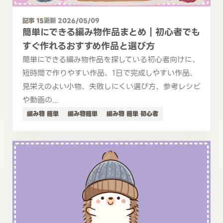
記事 15
更新 2026/05/09
簡単にできる編み物作品まとめ｜初心者でも
すぐ作れるおすすめ作品と選び方
簡単にできる編み物作品を探している初心者向けに、
短時間で作りやすい作品、1日で完成しやすい作品、
見栄えのよい小物、失敗しにくい選び方、参考レシピ
や動画の...
編み物 簡単
編み物簡単
編み物 簡単 初心者