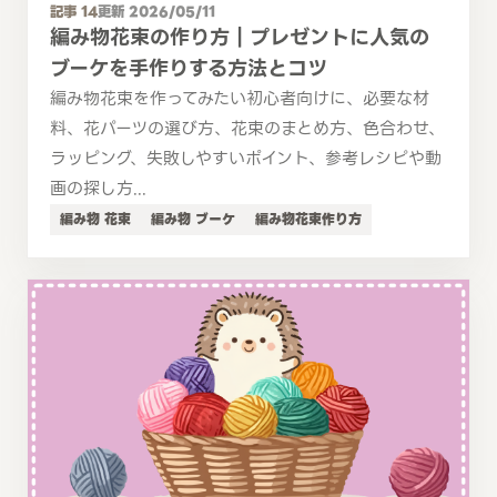
記事 14
更新 2026/05/11
編み物花束の作り方｜プレゼントに人気の
ブーケを手作りする方法とコツ
編み物花束を作ってみたい初心者向けに、必要な材
料、花パーツの選び方、花束のまとめ方、色合わせ、
ラッピング、失敗しやすいポイント、参考レシピや動
画の探し方...
編み物 花束
編み物 ブーケ
編み物花束作り方