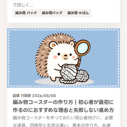
で詳しく...
編み物 バッグ
編み物バッグ
編み物 かばん
記事 11
更新 2026/05/08
編み物コースターの作り方｜初心者が最初に
作るのにおすすめな理由と失敗しない進め方
編み物コースターを作ってみたい初心者向けに、必要
な道具、四角型と丸型の違い、基本の作り方、糸選