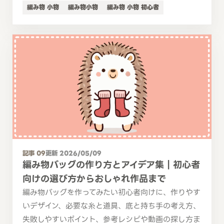
編み物 小物
編み物小物
編み物 小物 初心者
記事 09
更新 2026/05/09
編み物バッグの作り方とアイデア集｜初心者
向けの選び方からおしゃれ作品まで
編み物バッグを作ってみたい初心者向けに、作りやす
いデザイン、必要な糸と道具、底と持ち手の考え方、
失敗しやすいポイント、参考レシピや動画の探し方ま