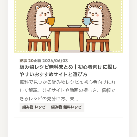
記事 20
更新 2026/06/03
編み物レシピ無料まとめ｜初心者向けに探し
やすいおすすめサイトと選び方
無料で見つかる編み物レシピを初心者向けに詳
しく解説。公式サイトや動画の探し方、信頼で
きるレシピの見分け方、失...
編み物 レシピ
編み物 無料レシピ