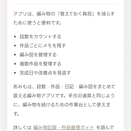
アプリは、編み物の「覚えておく負担」を減らす
ために使うと便利です。
段数をカウントする
作品ごとにメモを残す
編み図を管理する
複数作品を整理する
完成日や改善点を見返す
あみもは、段数・作品・日記・編み図をまとめて
扱える編み物アプリです。手元の道具と同じよう
に、編み物を続けるための作業台として使えま
す。
詳しくは
編み物記録・作品管理ガイド
を読んで