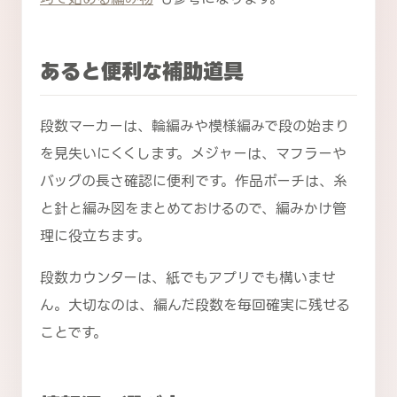
あると便利な補助道具
段数マーカーは、輪編みや模様編みで段の始まり
を見失いにくくします。メジャーは、マフラーや
バッグの長さ確認に便利です。作品ポーチは、糸
と針と編み図をまとめておけるので、編みかけ管
理に役立ちます。
段数カウンターは、紙でもアプリでも構いませ
ん。大切なのは、編んだ段数を毎回確実に残せる
ことです。