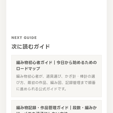
NEXT GUIDE
次に読むガイド
編み物初心者ガイド｜今日から始めるための
ロードマップ
編み物初心者が、道具選び、かぎ針・棒針の選
び方、最初の作品、編み図、記録管理まで順番
に進められる公式ガイドです。
編み物記録・作品管理ガイド｜段数・編みか