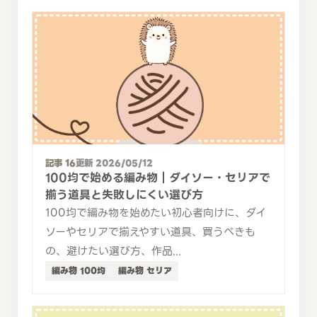
記事 16
更新 2026/05/12
100均で始める編み物｜ダイソー・セリアで
揃う道具と失敗しにくい選び方
100均で編み物を始めたい初心者向けに、ダイ
ソーやセリアで揃えやすい道具、買うべきも
の、避けたい選び方、作品...
編み物 100均
編み物 セリア