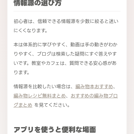
情報源の選び方
初心者は、信頼できる情報源を少数に絞ると迷い
にくくなります。
本は体系的に学びやすく、動画は手の動きがわか
りやすく、ブログは検索した疑問にすぐ答えやす
いです。教室やカフェは、質問できる安心感があ
ります。
情報源を比較したい場合は、
編み物本おすすめ
、
編み物レシピ無料まとめ
、
おすすめの編み物ブロ
グまとめ
を見てください。
アプリを使うと便利な場面