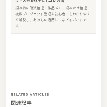
け・メモを迷子にしない方法
編み物の段数管理、作品メモ、編みかけ管理、
複数プロジェクト整理を初心者にもわかりやす
く解説し、あみもの活用につなげるガイドで
す。
RELATED ARTICLES
関連記事