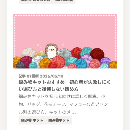
記事 07
更新 2026/05/10
編み物キットおすすめ｜初心者が失敗しにく
い選び方と後悔しない始め方
編み物キットを初心者向けに詳しく解説。小
物、バッグ、花モチーフ、マフラーなどジャン
ル別の選び方、キットのメリ...
編み物 キット
編み物キット