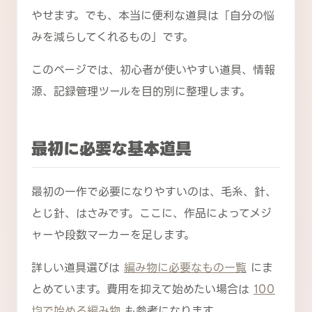
やせます。でも、本当に便利な道具は「自分の悩
みを減らしてくれるもの」です。
このページでは、初心者が使いやすい道具、情報
源、記録管理ツールを目的別に整理します。
最初に必要な基本道具
最初の一作で必要になりやすいのは、毛糸、針、
とじ針、はさみです。ここに、作品によってメジ
ャーや段数マーカーを足します。
詳しい道具選びは
編み物に必要なもの一覧
にま
とめています。費用を抑えて始めたい場合は
100
均で始める編み物
も参考になります。