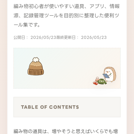
編み物初心者が使いやすい道具、アプリ、情報
源、記録管理ツールを目的別に整理した便利ツ
ール集です。
公開日： 2026/05/23
最終更新日： 2026/05/23
TABLE OF CONTENTS
編み物の道具は、増やそうと思えばいくらでも増