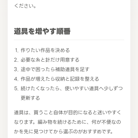
ください。
道具を増やす順番
作りたい作品を決める
必要な糸と針だけ用意する
途中で困ったら補助道具を足す
作品が増えたら収納と記録を整える
続けたくなったら、使いやすい道具へ少しずつ
更新する
道具は、買うこと自体が目的になると迷いやすく
なります。編み物を続けるために、何が不便なの
かを先に見つけてから選ぶのがおすすめです。