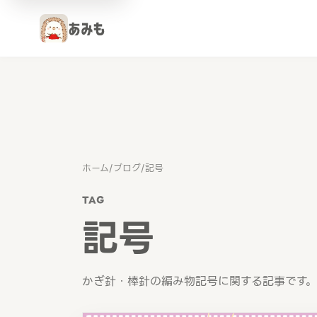
ホーム
/
ブログ
/
記号
TAG
記号
かぎ針・棒針の編み物記号に関する記事です。