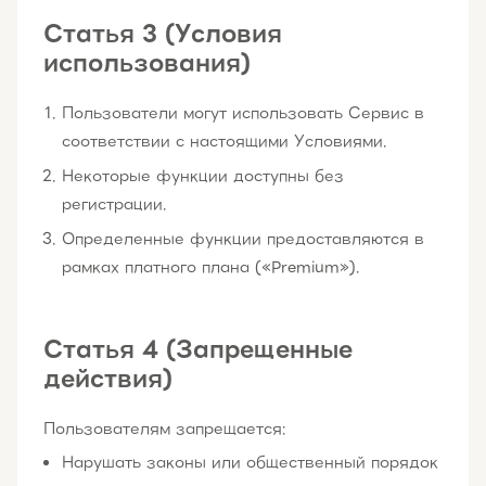
Статья 3 (Условия
использования)
Пользователи могут использовать Сервис в
соответствии с настоящими Условиями.
Некоторые функции доступны без
регистрации.
Определенные функции предоставляются в
рамках платного плана («Premium»).
Статья 4 (Запрещенные
действия)
Пользователям запрещается:
Нарушать законы или общественный порядок