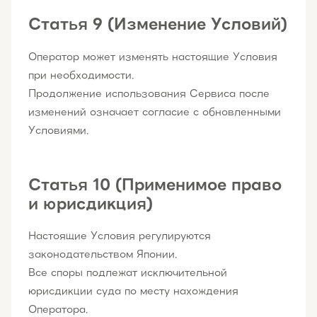
Статья 9 (Изменение Условий)
Оператор может изменять настоящие Условия
при необходимости.
Продолжение использования Сервиса после
изменений означает согласие с обновленными
Условиями.
Статья 10 (Применимое право
и юрисдикция)
Настоящие Условия регулируются
законодательством Японии.
Все споры подлежат исключительной
юрисдикции суда по месту нахождения
Оператора.