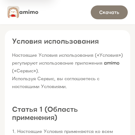
Скачать
Условия использования
Настоящие Условия использования («Условия»)
регулируют использование приложения
amimo
(«Сервис»).
Используя Сервис, вы соглашаетесь с
настоящими Условиями.
Статья 1 (Область
применения)
Настоящие Условия применяются ко всем