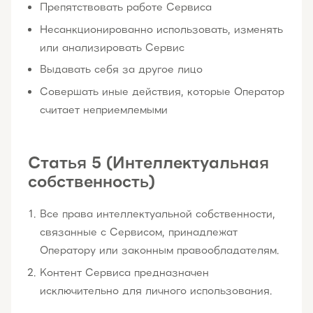
Препятствовать работе Сервиса
Несанкционированно использовать, изменять
или анализировать Сервис
Выдавать себя за другое лицо
Совершать иные действия, которые Оператор
считает неприемлемыми
Статья 5 (Интеллектуальная
собственность)
Все права интеллектуальной собственности,
связанные с Сервисом, принадлежат
Оператору или законным правообладателям.
Контент Сервиса предназначен
исключительно для личного использования.