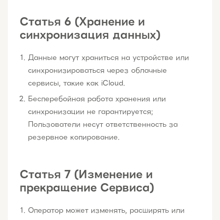
Статья 6 (Хранение и
синхронизация данных)
Данные могут храниться на устройстве или
синхронизироваться через облачные
сервисы, такие как iCloud.
Бесперебойная работа хранения или
синхронизации не гарантируется;
Пользователи несут ответственность за
резервное копирование.
Статья 7 (Изменение и
прекращение Сервиса)
Оператор может изменять, расширять или