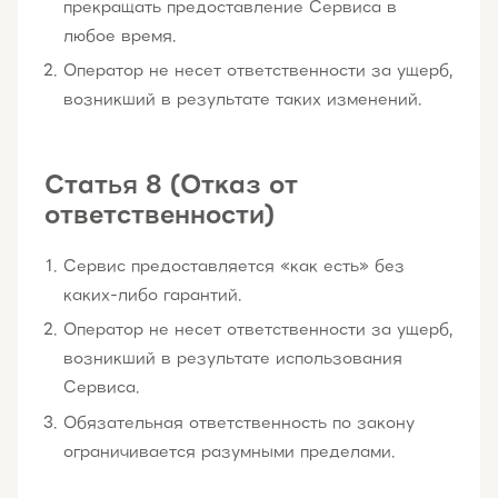
прекращать предоставление Сервиса в
любое время.
Оператор не несет ответственности за ущерб,
возникший в результате таких изменений.
Статья 8 (Отказ от
ответственности)
Сервис предоставляется «как есть» без
каких-либо гарантий.
Оператор не несет ответственности за ущерб,
возникший в результате использования
Сервиса.
Обязательная ответственность по закону
ограничивается разумными пределами.