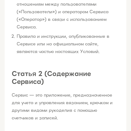
отношениям между пользователями
(«Пользователи») и оператором Сервиса
(«Оператор») в связи с использованием
Сервиса.
Правила и инструкции, опубликованные в
Сервисе или на официальном сайте,
являются частью настоящих Условий.
Статья 2 (Содержание
Сервиса)
Сервис — это приложение, предназначенное
для учета и управления вязанием, крючком и
другими видами рукоделия с помощью
счетчиков и записей.