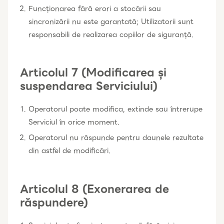
Funcționarea fără erori a stocării sau
sincronizării nu este garantată; Utilizatorii sunt
responsabili de realizarea copiilor de siguranță.
Articolul 7 (Modificarea și
suspendarea Serviciului)
Operatorul poate modifica, extinde sau întrerupe
Serviciul în orice moment.
Operatorul nu răspunde pentru daunele rezultate
din astfel de modificări.
Articolul 8 (Exonerarea de
răspundere)