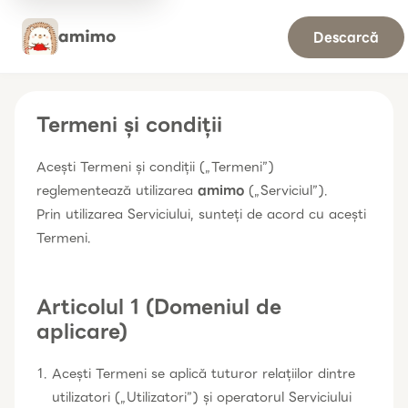
Descarcă
Termeni și condiții
Acești Termeni și condiții („Termeni”)
reglementează utilizarea
amimo
(„Serviciul”).
Prin utilizarea Serviciului, sunteți de acord cu acești
Termeni.
Articolul 1 (Domeniul de
aplicare)
Acești Termeni se aplică tuturor relațiilor dintre
utilizatori („Utilizatori”) și operatorul Serviciului