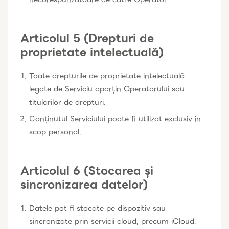
Articolul 5 (Drepturi de
proprietate intelectuală)
Toate drepturile de proprietate intelectuală
legate de Serviciu aparțin Operatorului sau
titularilor de drepturi.
Conținutul Serviciului poate fi utilizat exclusiv în
scop personal.
Articolul 6 (Stocarea și
sincronizarea datelor)
Datele pot fi stocate pe dispozitiv sau
sincronizate prin servicii cloud, precum iCloud.