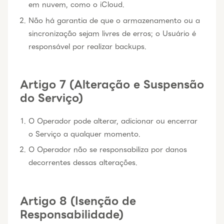
em nuvem, como o iCloud.
Não há garantia de que o armazenamento ou a
sincronização sejam livres de erros; o Usuário é
responsável por realizar backups.
Artigo 7 (Alteração e Suspensão
do Serviço)
O Operador pode alterar, adicionar ou encerrar
o Serviço a qualquer momento.
O Operador não se responsabiliza por danos
decorrentes dessas alterações.
Artigo 8 (Isenção de
Responsabilidade)