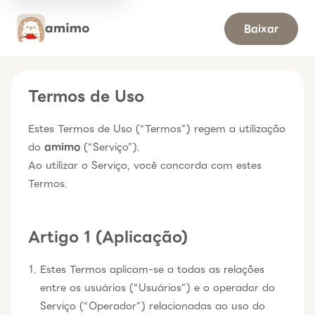
Baixar
Termos de Uso
Estes Termos de Uso (“Termos”) regem a utilização
do
amimo
(“Serviço”).
Ao utilizar o Serviço, você concorda com estes
Termos.
Artigo 1 (Aplicação)
Estes Termos aplicam-se a todas as relações
entre os usuários (“Usuários”) e o operador do
Serviço (“Operador”) relacionadas ao uso do