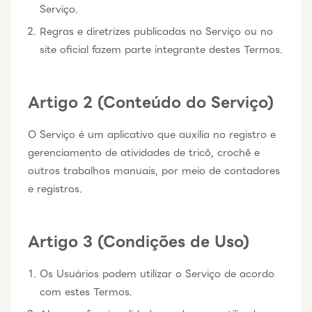
Serviço.
Regras e diretrizes publicadas no Serviço ou no
site oficial fazem parte integrante destes Termos.
Artigo 2 (Conteúdo do Serviço)
O Serviço é um aplicativo que auxilia no registro e
gerenciamento de atividades de tricô, crochê e
outros trabalhos manuais, por meio de contadores
e registros.
Artigo 3 (Condições de Uso)
Os Usuários podem utilizar o Serviço de acordo
com estes Termos.