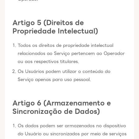
Artigo 5 (Direitos de
Propriedade Intelectual)
Todos os direitos de propriedade intelectual
relacionados ao Serviço pertencem ao Operador
ou aos respectivos titulares.
Os Usuários podem utilizar o conteúdo do
Serviço apenas para uso pessoal.
Artigo 6 (Armazenamento e
Sincronização de Dados)
Os dados podem ser armazenados no dispositivo
do Usuário ou sincronizados por meio de serviços