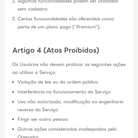
Algumas funcionalidades podem ser utilizadas
sem cadastro.
Certas funcionalidades são oferecidas como
parte de um plano pago (“Premium”).
Artigo 4 (Atos Proibidos)
Os Usuários não devem praticar as seguintes ações
ao utilizar o Serviço:
Violação de leis ou da ordem pública
Interferência no funcionamento do Serviço
Uso não autorizado, modificação ou engenharia
reversa do Serviço
Fingir ser outra pessoa
Outras ações consideradas inadequadas pelo
Operador