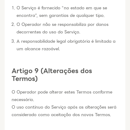
O Serviço é fornecido “no estado em que se
encontra”, sem garantias de qualquer tipo.
O Operador não se responsabiliza por danos
decorrentes do uso do Serviço.
A responsabilidade legal obrigatória é limitada a
um alcance razoável.
Artigo 9 (Alterações dos
Termos)
O Operador pode alterar estes Termos conforme
necessário.
O uso contínuo do Serviço após as alterações será
considerado como aceitação dos novos Termos.