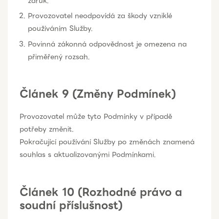
záruk.
Provozovatel neodpovídá za škody vzniklé
používáním Služby.
Povinná zákonná odpovědnost je omezena na
přiměřený rozsah.
Článek 9 (Změny Podmínek)
Provozovatel může tyto Podmínky v případě
potřeby změnit.
Pokračující používání Služby po změnách znamená
souhlas s aktualizovanými Podmínkami.
Článek 10 (Rozhodné právo a
soudní příslušnost)