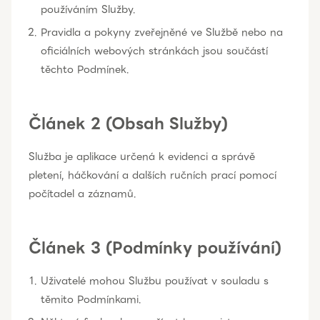
používáním Služby.
Pravidla a pokyny zveřejněné ve Službě nebo na
oficiálních webových stránkách jsou součástí
těchto Podmínek.
Článek 2 (Obsah Služby)
Služba je aplikace určená k evidenci a správě
pletení, háčkování a dalších ručních prací pomocí
počítadel a záznamů.
Článek 3 (Podmínky používání)
Uživatelé mohou Službu používat v souladu s
těmito Podmínkami.