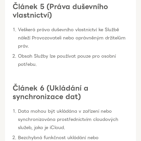
Článek 5 (Práva duševního
vlastnictví)
Veškerá práva duševního vlastnictví ke Službě
náleží Provozovateli nebo oprávněným držitelům
práv.
Obsah Služby lze používat pouze pro osobní
potřebu.
Článek 6 (Ukládání a
synchronizace dat)
Data mohou být ukládána v zařízení nebo
synchronizována prostřednictvím cloudových
služeb, jako je iCloud.
Bezchybná funkčnost ukládání nebo