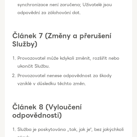
synchronizace není zaručena; Uživatelé jsou
odpovědní za zálohování dat.
Článek 7 (Změny a přerušení
Služby)
Provozovatel může kdykoli změnit, rozšířit nebo
ukončit Službu.
Provozovatel nenese odpovědnost za škody
vzniklé v důsledku těchto změn.
Článek 8 (Vyloučení
odpovědnosti)
Služba je poskytována „tak, jak je“, bez jakýchkoli