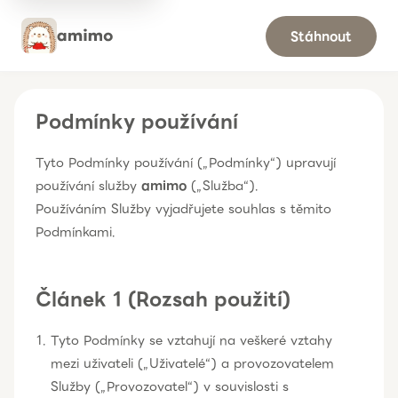
Stáhnout
Podmínky používání
Tyto Podmínky používání („Podmínky“) upravují
používání služby
amimo
(„Služba“).
Používáním Služby vyjadřujete souhlas s těmito
Podmínkami.
Článek 1 (Rozsah použití)
Tyto Podmínky se vztahují na veškeré vztahy
mezi uživateli („Uživatelé“) a provozovatelem
Služby („Provozovatel“) v souvislosti s