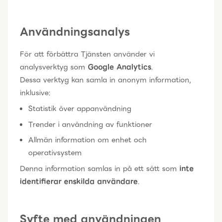
Användningsanalys
För att förbättra Tjänsten använder vi
analysverktyg som
Google Analytics
.
Dessa verktyg kan samla in anonym information,
inklusive:
Statistik över appanvändning
Trender i användning av funktioner
Allmän information om enhet och
operativsystem
Denna information samlas in på ett sätt som
inte
identifierar enskilda användare
.
Syfte med användningen