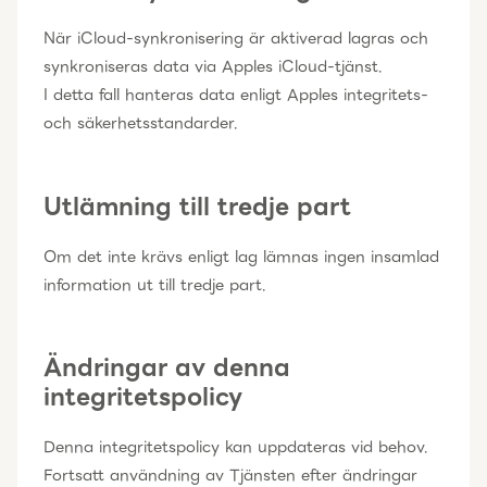
När iCloud-synkronisering är aktiverad lagras och
synkroniseras data via Apples iCloud-tjänst.
I detta fall hanteras data enligt Apples integritets-
och säkerhetsstandarder.
Utlämning till tredje part
Om det inte krävs enligt lag lämnas ingen insamlad
information ut till tredje part.
Ändringar av denna
integritetspolicy
Denna integritetspolicy kan uppdateras vid behov.
Fortsatt användning av Tjänsten efter ändringar