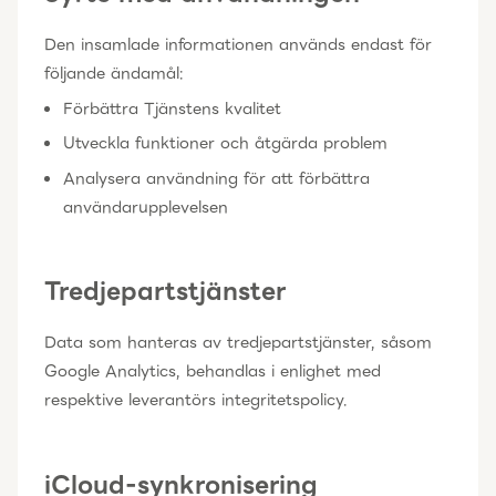
Den insamlade informationen används endast för
följande ändamål:
Förbättra Tjänstens kvalitet
Utveckla funktioner och åtgärda problem
Analysera användning för att förbättra
användarupplevelsen
Tredjepartstjänster
Data som hanteras av tredjepartstjänster, såsom
Google Analytics, behandlas i enlighet med
respektive leverantörs integritetspolicy.
iCloud-synkronisering