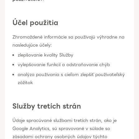
Účel použitia
Zhromaždené informácie sa používajú výhradne na
nasledujúce účely:
zlepšovanie kvality Služby
vylepšovanie funkcií a odstraňovanie chýb
analýza používania s cieľom zlepšiť používateľský
zážitok
Služby tretích strán
Údaje spracúvané službami tretích strán, ako je
Google Analytics, sú spravované v súlade so
zásadami ochrany osobných údajov týchto