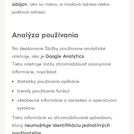
údajov
, ako sú meno, e-mailová adresa alebo
poštová adresa.
Analýza používania
Na zlepšovanie Služby používame analytické
nástroje, ako je
Google Analytics
.
Tieto nástroje môžu zhromažďovať anonymné
informácie, napríklad:
štatistiky používania aplikácie
trendy používania funkcií
všeobecné informácie o zariadení a operačnom
systéme
Tieto informácie sú zhromažďované spôsobom,
ktorý
neumožňuje identifikáciu jednotlivých
používateľov
.