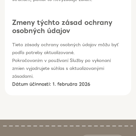
Zmeny týchto zásad ochrany
osobných údajov
Tieto zásady ochrany osobných údajov môžu byť
podľa potreby aktualizované.
Pokračovaním v používaní Služby po vykonaní
zmien vyjadrujete súhlas s aktualizovanými
zásadami.
Dátum účinnosti: 1. februára 2026