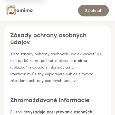
Stiahnuť
Zásady ochrany osobných
údajov
Tieto zásady ochrany osobných údajov vysvetľujú,
ako aplikácia na počítanie pletenia
amimo
(„Služba“) nakladá s informáciami.
Používaním Služby vyjadrujete súhlas s týmito
zásadami ochrany osobných údajov.
Zhromažďované informácie
Služba
nevyžaduje poskytovanie osobných