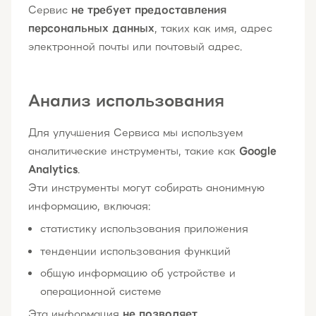
Сервис
не требует предоставления
персональных данных
, таких как имя, адрес
электронной почты или почтовый адрес.
Анализ использования
Для улучшения Сервиса мы используем
аналитические инструменты, такие как
Google
Analytics
.
Эти инструменты могут собирать анонимную
информацию, включая:
статистику использования приложения
тенденции использования функций
общую информацию об устройстве и
операционной системе
Эта информация
не позволяет