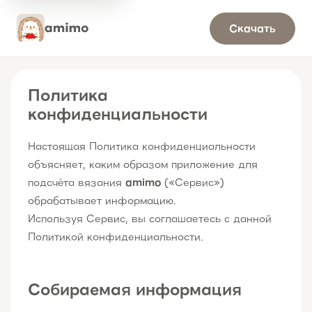
Скачать
Политика
конфиденциальности
Настоящая Политика конфиденциальности
объясняет, каким образом приложение для
подсчёта вязания
amimo
(«Сервис»)
обрабатывает информацию.
Используя Сервис, вы соглашаетесь с данной
Политикой конфиденциальности.
Собираемая информация