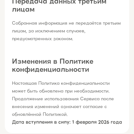
Передача данных третьим
лицам
Собранная информация не передаётся третьим
лицам, за исключением случаев,
предусмотренных законом.
Изменения в Политике
конфиденциальности
Настоящая Политика конфиденциальности
может быть обновлена при необходимости.
Продолжение использования Сервиса после
внесения изменений означает согласие с
обновлённой Политикой.
Дата вступления в силу: 1 февраля 2026 года