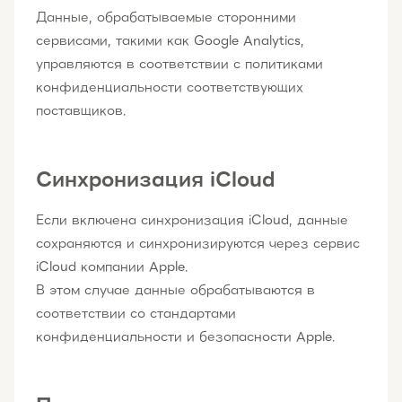
Данные, обрабатываемые сторонними
сервисами, такими как Google Analytics,
управляются в соответствии с политиками
конфиденциальности соответствующих
поставщиков.
Синхронизация iCloud
Если включена синхронизация iCloud, данные
сохраняются и синхронизируются через сервис
iCloud компании Apple.
В этом случае данные обрабатываются в
соответствии со стандартами
конфиденциальности и безопасности Apple.