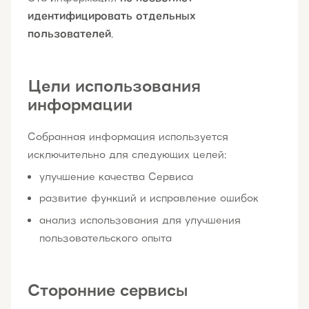
идентифицировать отдельных
пользователей
.
Цели использования
информации
Собранная информация используется
исключительно для следующих целей:
улучшение качества Сервиса
развитие функций и исправление ошибок
анализ использования для улучшения
пользовательского опыта
Сторонние сервисы