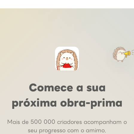
Comece a sua
próxima obra-prima
Mais de 500 000 criadores acompanham o
seu progresso com o amimo.