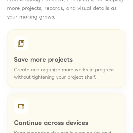
more projects, records, and visual details as
your making grows.
collections_bookmark
Save more projects
Create and organize more works in progress
without tightening your project shelf.
devices
Continue across devices