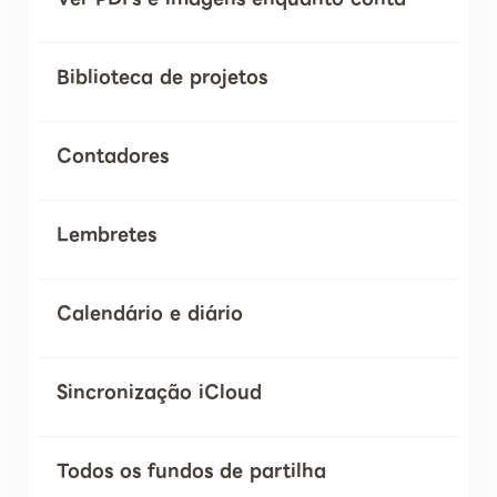
Biblioteca de projetos
Contadores
Lembretes
Calendário e diário
Sincronização iCloud
Todos os fundos de partilha