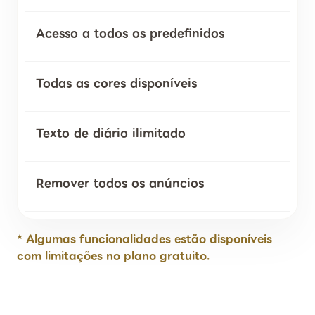
Acesso a todos os predefinidos
Todas as cores disponíveis
Texto de diário ilimitado
Remover todos os anúncios
* Algumas funcionalidades estão disponíveis
com limitações no plano gratuito.