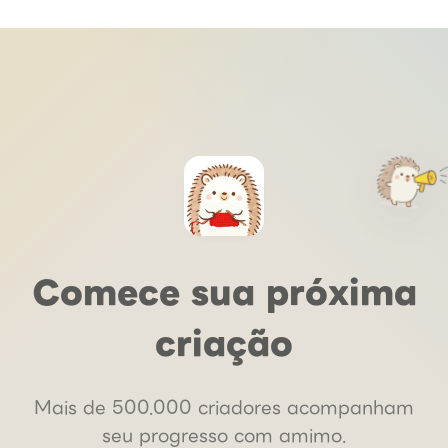
Comece sua próxima
criação
Mais de 500.000 criadores acompanham
seu progresso com amimo.