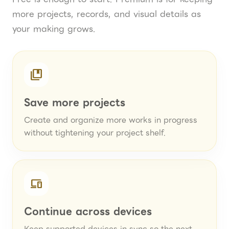
more projects, records, and visual details as
your making grows.
collections_bookmark
Save more projects
Create and organize more works in progress
without tightening your project shelf.
devices
Continue across devices