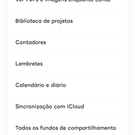
Biblioteca de projetos
Contadores
Lembretes
Calendário e diário
Sincronização com iCloud
Todos os fundos de compartilhamento