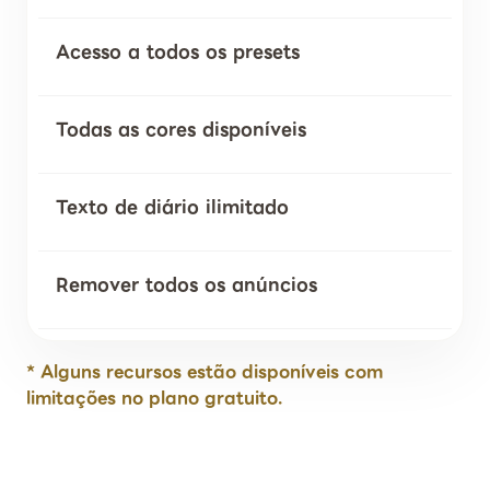
Acesso a todos os presets
Todas as cores disponíveis
Texto de diário ilimitado
Remover todos os anúncios
* Alguns recursos estão disponíveis com
limitações no plano gratuito.