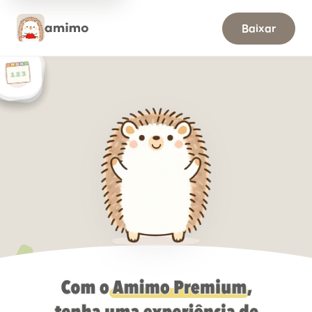
amimo Premium
Baixar