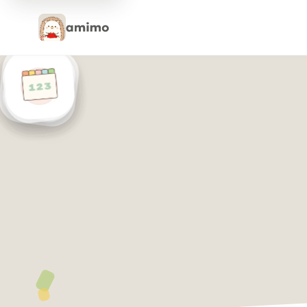
amimo Premium