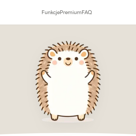
Funkcje
Premium
FAQ