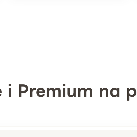
 i Premium na p