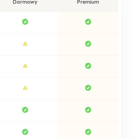
Darmowy
Premium