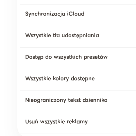
Synchronizacja iCloud
Wszystkie tła udostępniania
Dostęp do wszystkich presetów
Wszystkie kolory dostępne
Nieograniczony tekst dziennika
Usuń wszystkie reklamy