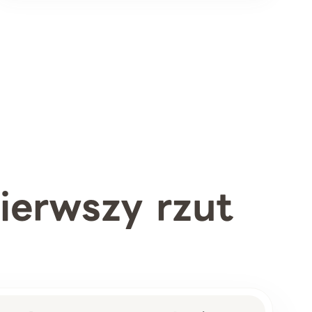
ierwszy rzut