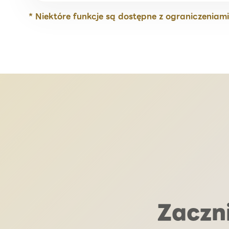
* Niektóre funkcje są dostępne z ograniczenia
Zaczni