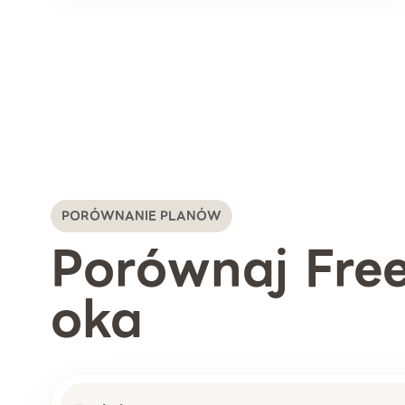
PORÓWNANIE PLANÓW
Porównaj Free
oka