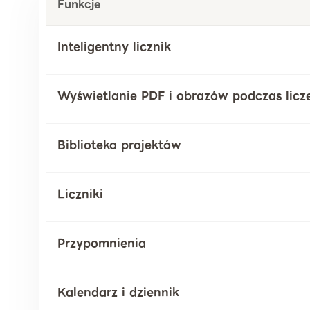
Funkcje
Inteligentny licznik
Wyświetlanie PDF i obrazów podczas licz
Biblioteka projektów
Liczniki
Przypomnienia
Kalendarz i dziennik