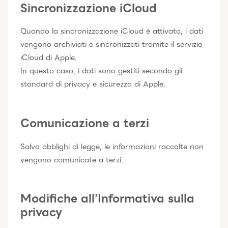
Sincronizzazione iCloud
Quando la sincronizzazione iCloud è attivata, i dati
vengono archiviati e sincronizzati tramite il servizio
iCloud di Apple.
In questo caso, i dati sono gestiti secondo gli
standard di privacy e sicurezza di Apple.
Comunicazione a terzi
Salvo obblighi di legge, le informazioni raccolte non
vengono comunicate a terzi.
Modifiche all’Informativa sulla
privacy