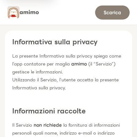
Scarica
Informativa sulla privacy
La presente Informativa sulla privacy spiega come
l’app contatore per maglia
amimo
(il “Servizio”)
gestisce le informazioni.
Utilizzando il Servizio, l’utente accetta la presente
Informativa sulla privacy.
Informazioni raccolte
Il Servizio
non richiede
la fornitura di informazioni
personali quali nome, indirizzo e-mail o indirizzo