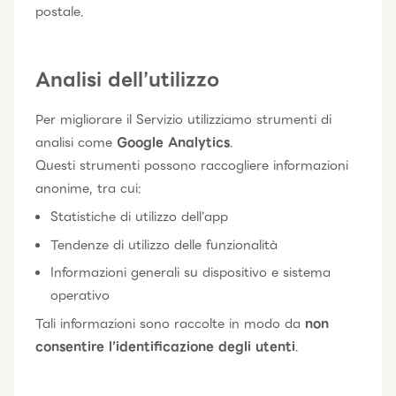
postale.
Analisi dell’utilizzo
Per migliorare il Servizio utilizziamo strumenti di
analisi come
Google Analytics
.
Questi strumenti possono raccogliere informazioni
anonime, tra cui:
Statistiche di utilizzo dell’app
Tendenze di utilizzo delle funzionalità
Informazioni generali su dispositivo e sistema
operativo
Tali informazioni sono raccolte in modo da
non
consentire l’identificazione degli utenti
.