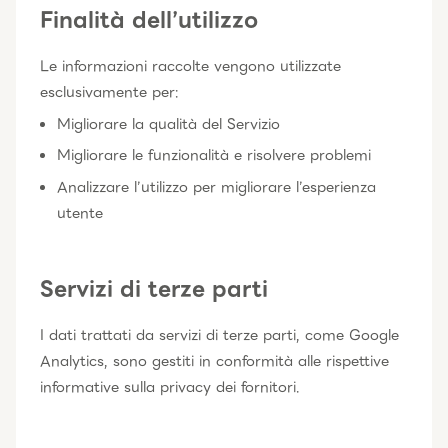
Finalità dell’utilizzo
Le informazioni raccolte vengono utilizzate
esclusivamente per:
Migliorare la qualità del Servizio
Migliorare le funzionalità e risolvere problemi
Analizzare l’utilizzo per migliorare l’esperienza
utente
Servizi di terze parti
I dati trattati da servizi di terze parti, come Google
Analytics, sono gestiti in conformità alle rispettive
informative sulla privacy dei fornitori.