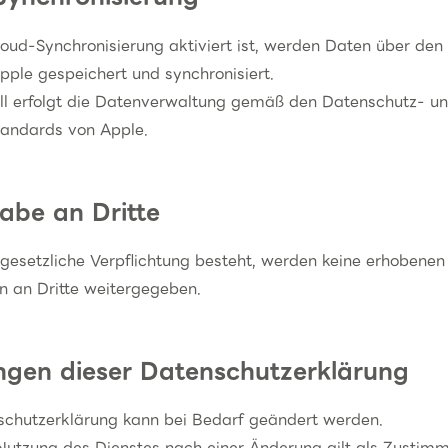
oud-Synchronisierung aktiviert ist, werden Daten über den
pple gespeichert und synchronisiert.
all erfolgt die Datenverwaltung gemäß den Datenschutz- u
tandards von Apple.
abe an Dritte
 gesetzliche Verpflichtung besteht, werden keine erhobenen
n an Dritte weitergegeben.
gen dieser Datenschutzerklärung
schutzerklärung kann bei Bedarf geändert werden.