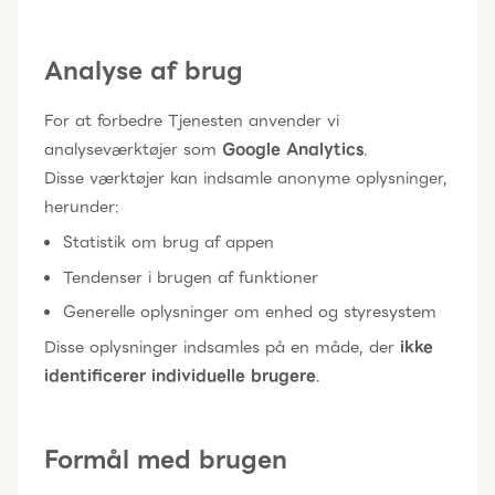
Analyse af brug
For at forbedre Tjenesten anvender vi
analyseværktøjer som
Google Analytics
.
Disse værktøjer kan indsamle anonyme oplysninger,
herunder:
Statistik om brug af appen
Tendenser i brugen af funktioner
Generelle oplysninger om enhed og styresystem
Disse oplysninger indsamles på en måde, der
ikke
identificerer individuelle brugere
.
Formål med brugen