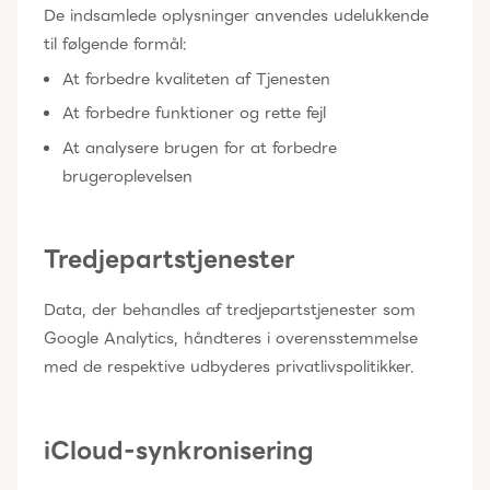
De indsamlede oplysninger anvendes udelukkende
til følgende formål:
At forbedre kvaliteten af Tjenesten
At forbedre funktioner og rette fejl
At analysere brugen for at forbedre
brugeroplevelsen
Tredjepartstjenester
Data, der behandles af tredjepartstjenester som
Google Analytics, håndteres i overensstemmelse
med de respektive udbyderes privatlivspolitikker.
iCloud-synkronisering