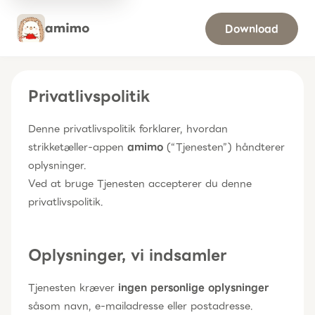
Download
Privatlivspolitik
Denne privatlivspolitik forklarer, hvordan
strikketæller-appen
amimo
(“Tjenesten”) håndterer
oplysninger.
Ved at bruge Tjenesten accepterer du denne
privatlivspolitik.
Oplysninger, vi indsamler
Tjenesten kræver
ingen personlige oplysninger
såsom navn, e-mailadresse eller postadresse.