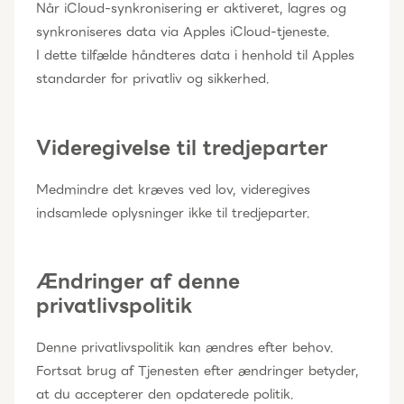
Når iCloud-synkronisering er aktiveret, lagres og
synkroniseres data via Apples iCloud-tjeneste.
I dette tilfælde håndteres data i henhold til Apples
standarder for privatliv og sikkerhed.
Videregivelse til tredjeparter
Medmindre det kræves ved lov, videregives
indsamlede oplysninger ikke til tredjeparter.
Ændringer af denne
privatlivspolitik
Denne privatlivspolitik kan ændres efter behov.
Fortsat brug af Tjenesten efter ændringer betyder,
at du accepterer den opdaterede politik.