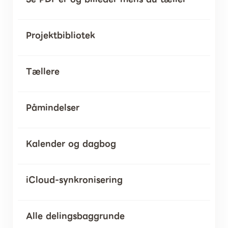
Projektbibliotek
Tællere
Påmindelser
Kalender og dagbog
iCloud-synkronisering
Alle delingsbaggrunde