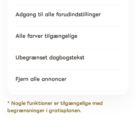
Adgang til alle forudindstillinger
Alle farver tilgængelige
Ubegrænset dagbogstekst
Fjern alle annoncer
* Nogle funktioner er tilgængelige med
begrænsninger i gratisplanen.