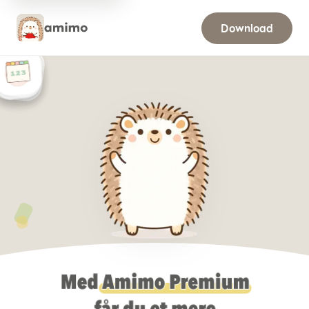
amimo Premium
Download