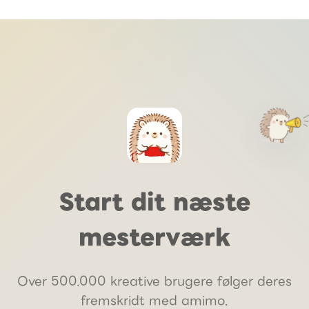
Start dit næste
mesterværk
Over 500.000 kreative brugere følger deres
fremskridt med amimo.